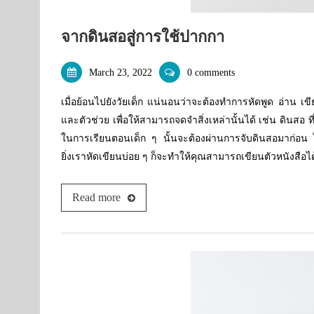
จากดินสอสู่การใช้ปากกา
March 23, 2022
0 comments
เมื่อย้อนไปยังวัยเด็ก แน่นอนว่าจะต้องทำการหัดพูด อ่าน เข
และตัวช่วย เพื่อให้สามารถจดจำสิ่งเหล่านั้นได้ เช่น ดินสอ 
ในการเรียนตอนเด็ก ๆ นั้นจะต้องผ่านการจับดินสอมาก่อน ไม่เ
ยิ่งเราหัดเขียนบ่อย ๆ ก็จะทำให้คุณสามารถเขียนตัวหนังสือไ
Read more