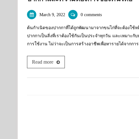
March 9, 2022
0 comments
ต้นกำเนิดของปากกาที่ได้ถูกพัฒนามาจากขนไก่ที่จะต้องใช้หม
ปากกาเป็นสิ่งที่เราต้องใช้กันเป็นประจำทุกวัน และเหมาะกั
การใช้งาน ไม่ว่าจะเป็นการสร้างอาชีพเพื่อหารายได้จากก
Read more