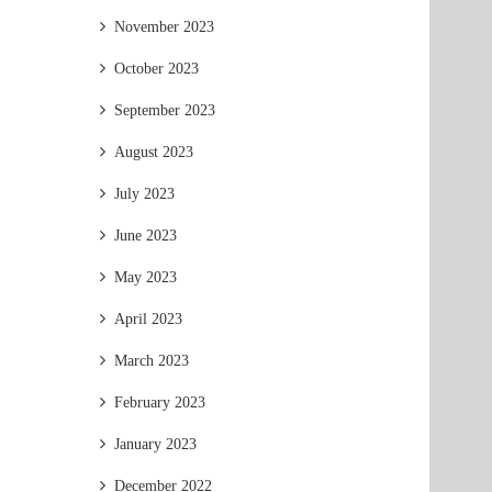
November 2023
October 2023
September 2023
August 2023
July 2023
June 2023
May 2023
April 2023
March 2023
February 2023
January 2023
December 2022