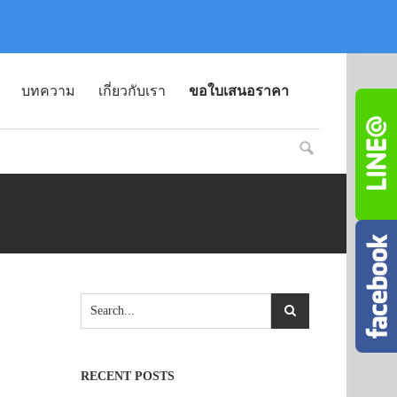
บทความ
เกี่ยวกับเรา
ขอใบเสนอราคา
RECENT POSTS