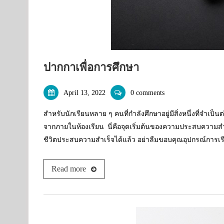
ปากกาเพื่อการศึกษา
April 13, 2022
0 comments
สำหรับนักเรียนหลาย ๆ คนที่กำลังศึกษาอยู่มีสิ่งหนึ่งที่จำเป็
จากภายในห้องเรียน นี่คือจุดเริ่มต้นของความประสบควา
ชีวิตประสบความสำเร็จได้แล้ว อย่าลืมขอบคุณอุปกรณ์การเรียนท
Read more