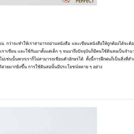
ียน กว่าจะทำให้เราสามารถอ่านหนังสือ และเขียนหนังสือให้ถูกต้องได้จะต้อ
ที่เราเขียน และใช้กันมาตั้งแต่เด็ก ๆ จนมาถึงปัจจุบันก็มีคนใช้ดินสอเป็นจำ
ช่นนั้นพวกเราก็ไม่สามารถเขียนตัวอักษรได้ ทั้งนี้การฝึกฝนก็เป็นสิ่งที่สำ
ด้สวยมากยิ่งขึ้น การใช้ดินสอนั้นมีประโยชน์หลาย ๆ อย่าง