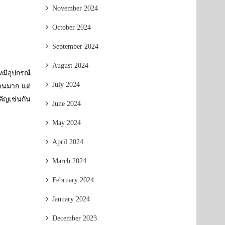
November 2024
October 2024
September 2024
August 2024
งมีอุปกรณ์
July 2024
นวนมาก แต่
คัญเช่นกัน
June 2024
May 2024
April 2024
March 2024
February 2024
January 2024
December 2023