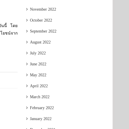
November 2022
October 2022
บันนี้ โดย
September 2022
ระโยชน์จาก
August 2022
July 2022
June 2022
May 2022
April 2022
March 2022
February 2022
January 2022