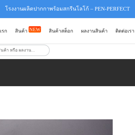
โรงงานผลิตปากกาพร้อมสกรีนโลโก้ – PEN-PERFECT
NEW
แรก
สินค้า
สินค้าสต็อก
ผลงานสินค้า
ติดต่อเรา