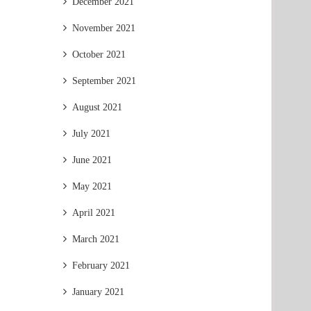
December 2021
November 2021
October 2021
September 2021
August 2021
July 2021
June 2021
May 2021
April 2021
March 2021
February 2021
January 2021