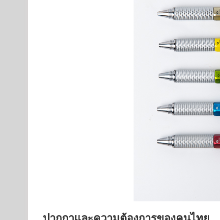
ปากกาและความต้องการของคนไทย