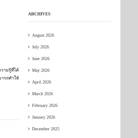
ARCHIVES
August 2026
July 2026
June 2026
ามรู้ที่ได้
May 2026
มารถทำให้
April 2026
March 2026
February 2026
January 2026
December 2025