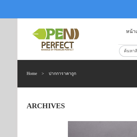
หน้า
Home
>
ปากการาคาถูก
ARCHIVES