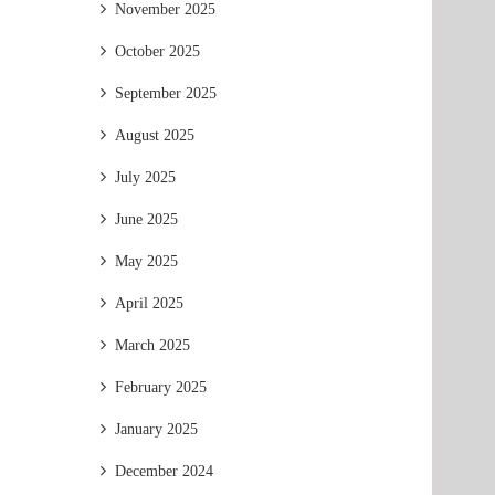
November 2025
October 2025
September 2025
August 2025
July 2025
June 2025
May 2025
April 2025
March 2025
February 2025
January 2025
December 2024