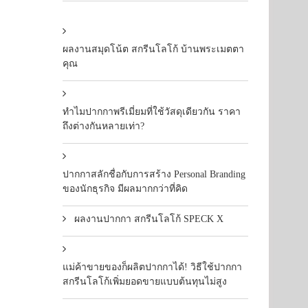
ผลงานสมุดโน้ต สกรีนโลโก้ บ้านพระเมตตา
คุณ
ทำไมปากกาพรีเมี่ยมที่ใช้วัสดุเดียวกัน ราคา
ถึงต่างกันหลายเท่า?
ปากกาสลักชื่อกับการสร้าง Personal Branding
ของนักธุรกิจ มีผลมากกว่าที่คิด
ผลงานปากกา สกรีนโลโก้ SPECK X
แม่ค้าขายของก็ผลิตปากกาได้! วิธีใช้ปากกา
สกรีนโลโก้เพิ่มยอดขายแบบต้นทุนไม่สูง