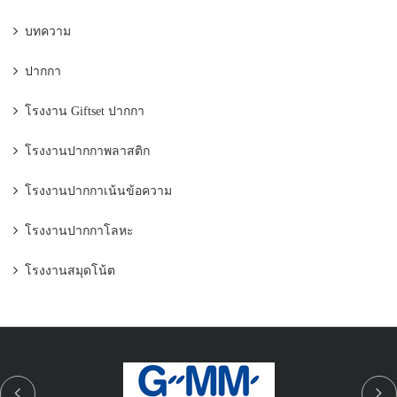
บทความ
ปากกา
โรงงาน Giftset ปากกา
โรงงานปากกาพลาสติก
โรงงานปากกาเน้นข้อความ
โรงงานปากกาโลหะ
โรงงานสมุดโน้ต