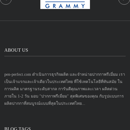
ABOUT US
pen-perfect.com ดำเนินการธุรกิจผลิต และจำหน่ายปากกาพรีเมี่ยม เรา
เป็นเจ้าแรกและเจ้าเดียวในประเทศไทย ที่ใช้เทคโนโลยีที่ทันสมัย ใน
การผลิต มาตรฐานระดับสากล การันตีคุณภาพและเวลา ผลิตด่วน
ภายใน 1-2 วัน มอบ "ปากกาพรีเมี่ยม" สุดพิเศษของคุณ กับรูปแบบการ
ผลิตปากกาที่สมบูรณ์แบบที่สุดในประเทศไทย...
BLOG TAGS