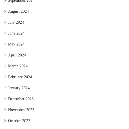
September 2024
August 2024
July 2024
June 2024
May 2024
April 2024
March 2024
February 2024
January 2024
December 2023
November 2023
October 2023