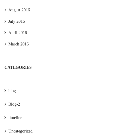
August 2016
July 2016
April 2016
March 2016
CATEGORIES
blog
Blog-2
timeline
Uncategorized