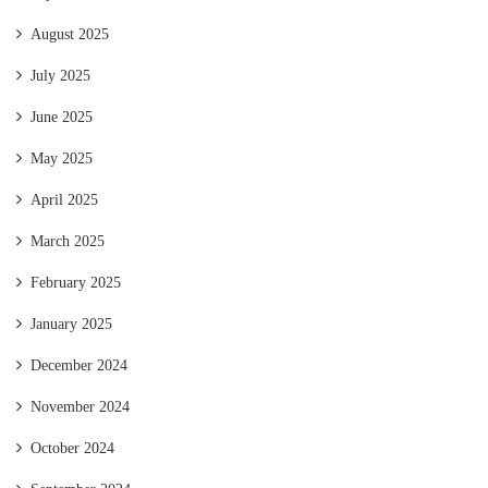
August 2025
July 2025
June 2025
May 2025
April 2025
March 2025
February 2025
January 2025
December 2024
November 2024
October 2024