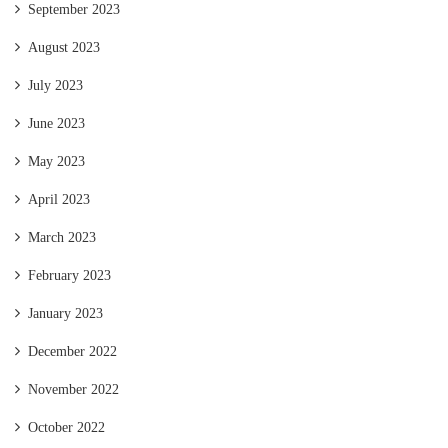
September 2023
August 2023
July 2023
June 2023
May 2023
April 2023
March 2023
February 2023
January 2023
December 2022
November 2022
October 2022