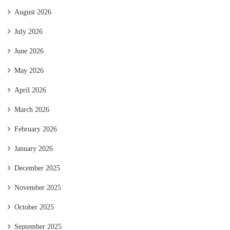
August 2026
July 2026
June 2026
May 2026
April 2026
March 2026
February 2026
January 2026
December 2025
November 2025
October 2025
September 2025