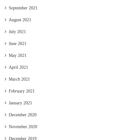
September 2021
August 2021
July 2021
June 2021
May 2021
April 2021
March 2021
February 2021
January 2021
December 2020
November 2020
December 2019