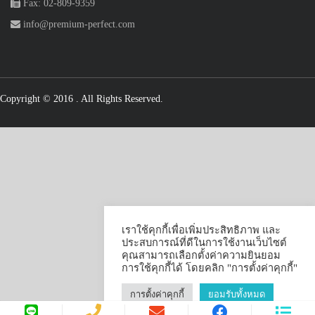
Fax: 02-809-9359
info@premium-perfect.com
Copyright © 2016
. All Rights Reserved.
เราใช้คุกกี้เพื่อเพิ่มประสิทธิภาพ และ
ประสบการณ์ที่ดีในการใช้งานเว็บไซต์
คุณสามารถเลือกตั้งค่าความยินยอม
การใช้คุกกี้ได้ โดยคลิก "การตั้งค่าคุกกี้"
การตั้งค่าคุกกี้
ยอมรับทั้งหมด