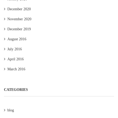
December 2020
November 2020
December 2019
August 2016
July 2016
April 2016
March 2016
CATEGORIES
blog