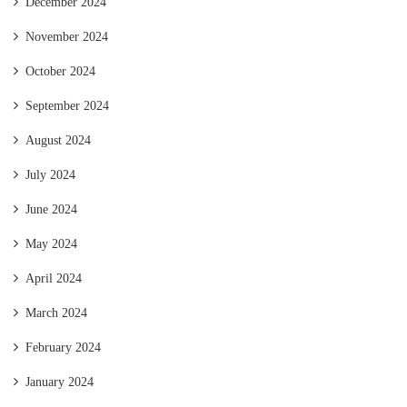
December 2024
November 2024
October 2024
September 2024
August 2024
July 2024
June 2024
May 2024
April 2024
March 2024
February 2024
January 2024