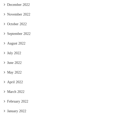
December 2022
November 2022
October 2022
September 2022
August 2022
July 2022
June 2022
May 2022
April 2022
March 2022
February 2022
January 2022