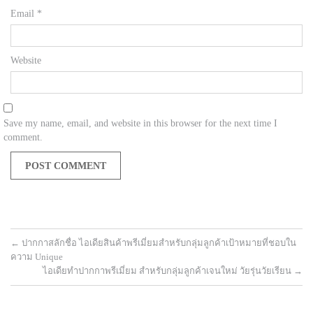
Email
*
Website
Save my name, email, and website in this browser for the next time I
comment.
←
ปากกาสลักชื่อ ไอเดียสินค้าพรีเมี่ยมสำหรับกลุ่มลูกค้าเป้าหมายที่ชอบใน
ความ Unique
ไอเดียทำปากกาพรีเมี่ยม สำหรับกลุ่มลูกค้าเจนใหม่ วัยรุ่นวัยเรียน
→