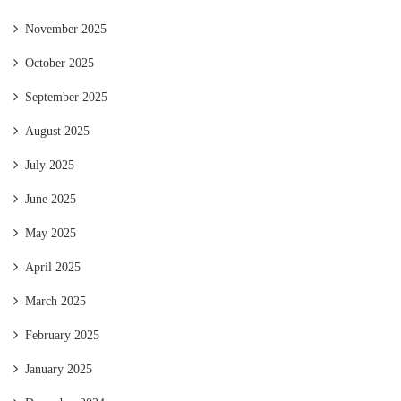
November 2025
October 2025
September 2025
August 2025
July 2025
June 2025
May 2025
April 2025
March 2025
February 2025
January 2025