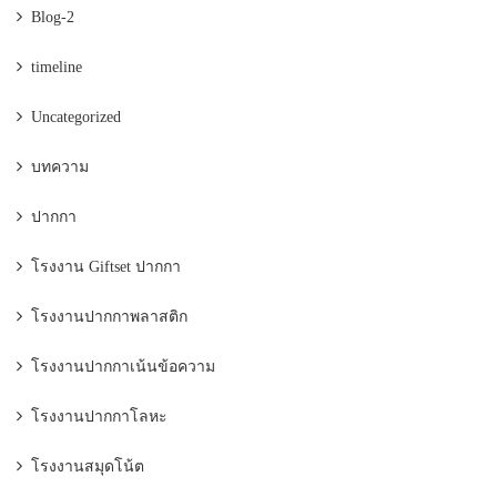
Blog-2
timeline
Uncategorized
บทความ
ปากกา
โรงงาน Giftset ปากกา
โรงงานปากกาพลาสติก
โรงงานปากกาเน้นข้อความ
โรงงานปากกาโลหะ
โรงงานสมุดโน้ต