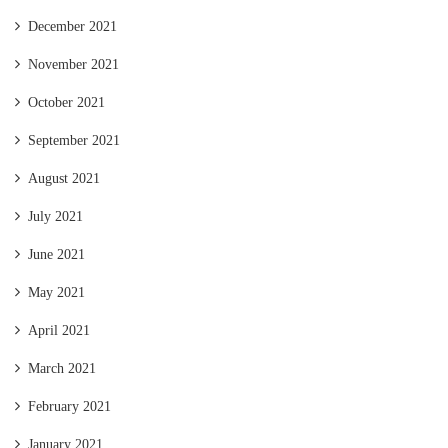
December 2021
November 2021
October 2021
September 2021
August 2021
July 2021
June 2021
May 2021
April 2021
March 2021
February 2021
January 2021