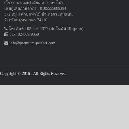
(โรงงานของพรีเมี่ยม สาขาท่าไม้)
เลขผู้เสียภาษีอากร : 0105555089294
372 หมู่ 4 ตำบลท่าไม้ อำเภอกระทุ่มแบน
จังหวัดสมุทรสาคร 74110
โทรศัพท์ : 02-408-1377 (อัตโนมัติ 10 คู่สาย)
Fax: 02-809-9359
info@premium-perfect.com
Copyright © 2016
. All Rights Reserved.