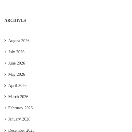
ARCHIVES
August 2026
July 2026
June 2026
May 2026
April 2026
March 2026
February 2026
January 2026
December 2025