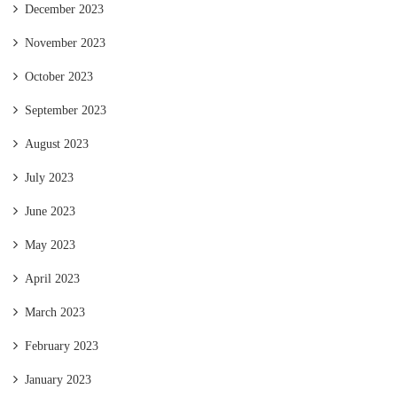
December 2023
November 2023
October 2023
September 2023
August 2023
July 2023
June 2023
May 2023
April 2023
March 2023
February 2023
January 2023