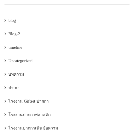
blog
Blog-2
timeline
Uncategorized
บทความ
ปากกา
โรงงาน Giftset ปากกา
โรงงานปากกาพลาสติก
โรงงานปากกาเน้นข้อความ