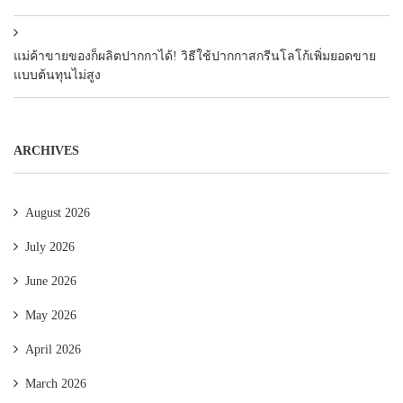
แม่ค้าขายของก็ผลิตปากกาได้! วิธีใช้ปากกาสกรีนโลโก้เพิ่มยอดขาย
แบบต้นทุนไม่สูง
ARCHIVES
August 2026
July 2026
June 2026
May 2026
April 2026
March 2026