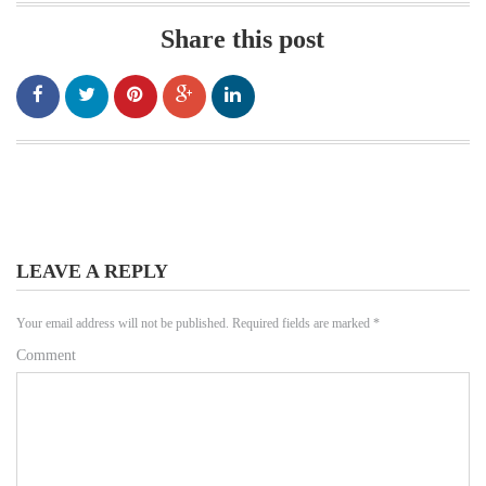
Share this post
LEAVE A REPLY
Your email address will not be published.
Required fields are marked
*
Comment