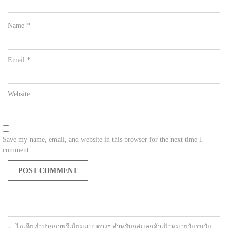
Name
*
Email
*
Website
Save my name, email, and website in this browser for the next time I
comment.
←
ไอเดียทำปากกาพรีเมี่ยมแบบต่างๆ สำหรับกลุ่มลูกค้าเป้าหมายวัยรุ่นวัย