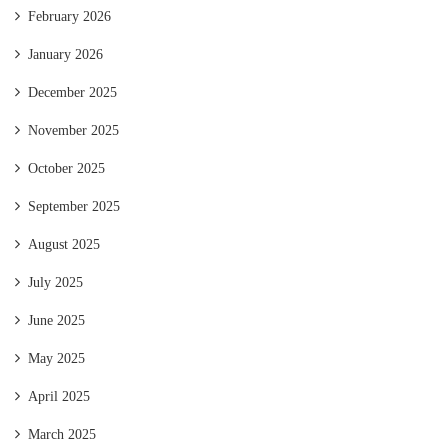
February 2026
January 2026
December 2025
November 2025
October 2025
September 2025
August 2025
July 2025
June 2025
May 2025
April 2025
March 2025