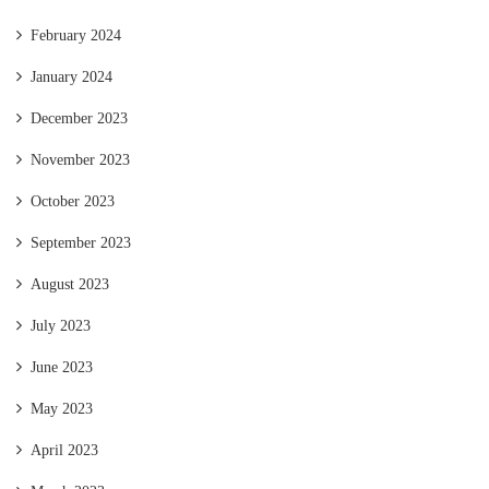
February 2024
January 2024
December 2023
November 2023
October 2023
September 2023
August 2023
July 2023
June 2023
May 2023
April 2023