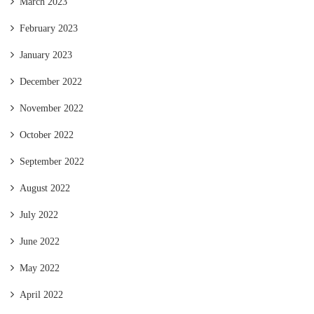
March 2023
February 2023
January 2023
December 2022
November 2022
October 2022
September 2022
August 2022
July 2022
June 2022
May 2022
April 2022