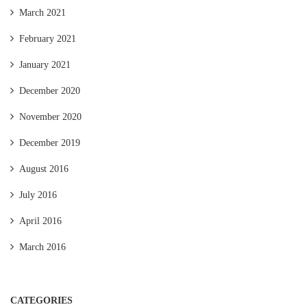
March 2021
February 2021
January 2021
December 2020
November 2020
December 2019
August 2016
July 2016
April 2016
March 2016
CATEGORIES