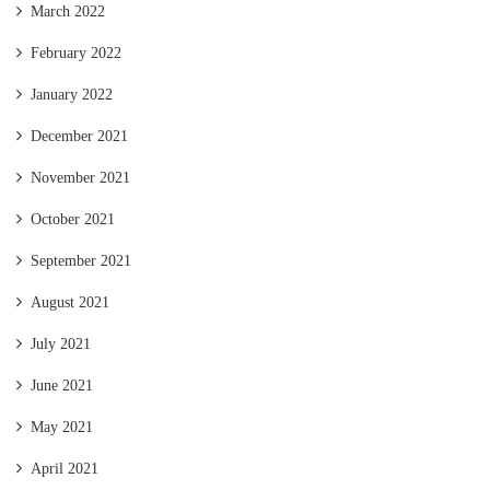
March 2022
February 2022
January 2022
December 2021
November 2021
October 2021
September 2021
August 2021
July 2021
June 2021
May 2021
April 2021