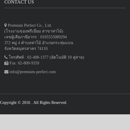
CONTACT US
Premium Perfect Co., Ltd.
(โรงงานของพรีเมี่ยม สาขาท่าไม้)
เลขผู้เสียภาษีอากร : 0105555089294
372 หมู่ 4 ตำบลท่าไม้ อำเภอกระทุ่มแบน
จังหวัดสมุทรสาคร 74110
โทรศัพท์ : 02-408-1377 (อัตโนมัติ 10 คู่สาย)
Fax: 02-809-9359
info@premium-perfect.com
Copyright © 2016
. All Rights Reserved.