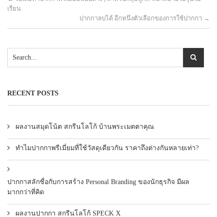
เรียน
ปากกาลบได้ อีกหนึ่งตัวเลือกของการใช้ปากกา
→
RECENT POSTS
ผลงานสมุดโน้ต สกรีนโลโก้ บ้านพระเมตตาคุณ
ทำไมปากกาพรีเมี่ยมที่ใช้วัสดุเดียวกัน ราคาถึงต่างกันหลายเท่า?
ปากกาสลักชื่อกับการสร้าง Personal Branding ของนักธุรกิจ มีผล
มากกว่าที่คิด
ผลงานปากกา สกรีนโลโก้ SPECK X