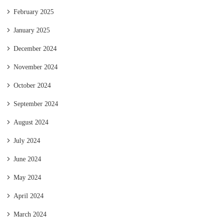
February 2025
January 2025
December 2024
November 2024
October 2024
September 2024
August 2024
July 2024
June 2024
May 2024
April 2024
March 2024