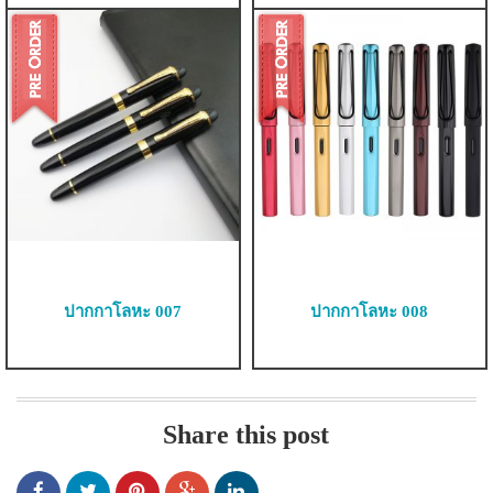
ปากกาโลหะ 007
ปากกาโลหะ 008
Share this post