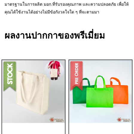
มาตรฐานในการผลิต มอก.ที่รับรองคุณภาพ และความปลอดภัย เพื่อให้
คุณได้ใช้งานได้อย่างไม่มีข้อกังวลใจใด ๆ ที่จะตามมา
ผลงานปากกาของพรีเมี่ยม