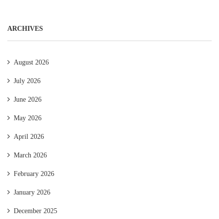
ARCHIVES
August 2026
July 2026
June 2026
May 2026
April 2026
March 2026
February 2026
January 2026
December 2025