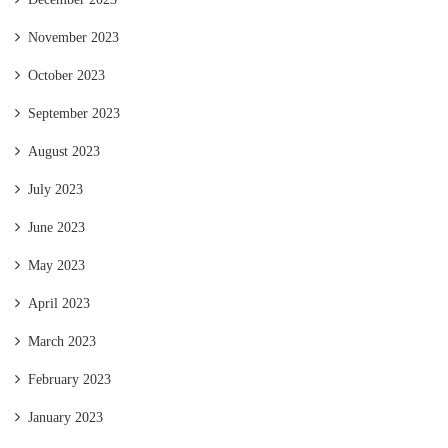
November 2023
October 2023
September 2023
August 2023
July 2023
June 2023
May 2023
April 2023
March 2023
February 2023
January 2023