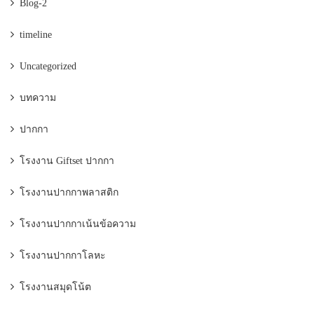
Blog-2
timeline
Uncategorized
บทความ
ปากกา
โรงงาน Giftset ปากกา
โรงงานปากกาพลาสติก
โรงงานปากกาเน้นข้อความ
โรงงานปากกาโลหะ
โรงงานสมุดโน้ต