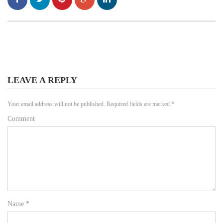
LEAVE A REPLY
Your email address will not be published.
Required fields are marked
*
Comment
Name
*