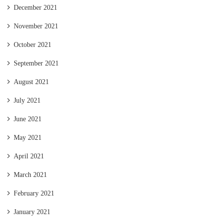
December 2021
November 2021
October 2021
September 2021
August 2021
July 2021
June 2021
May 2021
April 2021
March 2021
February 2021
January 2021