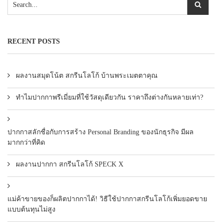
RECENT POSTS
ผลงานสมุดโน้ต สกรีนโลโก้ บ้านพระเมตตาคุณ
ทำไมปากกาพรีเมี่ยมที่ใช้วัสดุเดียวกัน ราคาถึงต่างกันหลายเท่า?
ปากกาสลักชื่อกับการสร้าง Personal Branding ของนักธุรกิจ มีผล
มากกว่าที่คิด
ผลงานปากกา สกรีนโลโก้ SPECK X
แม่ค้าขายของก็ผลิตปากกาได้! วิธีใช้ปากกาสกรีนโลโก้เพิ่มยอดขาย
แบบต้นทุนไม่สูง