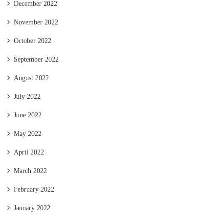
December 2022
November 2022
October 2022
September 2022
August 2022
July 2022
June 2022
May 2022
April 2022
March 2022
February 2022
January 2022