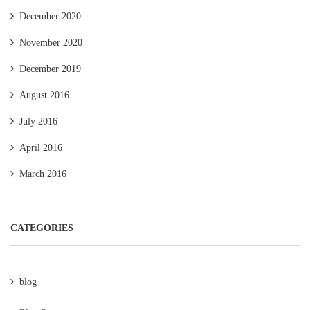
December 2020
November 2020
December 2019
August 2016
July 2016
April 2016
March 2016
CATEGORIES
blog