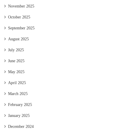
November 2025
October 2025
September 2025
August 2025
July 2025
June 2025
May 2025
April 2025
March 2025
February 2025
January 2025
December 2024