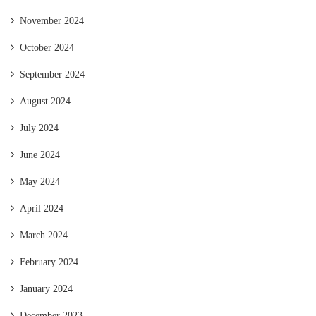
November 2024
October 2024
September 2024
August 2024
July 2024
June 2024
May 2024
April 2024
March 2024
February 2024
January 2024
December 2023