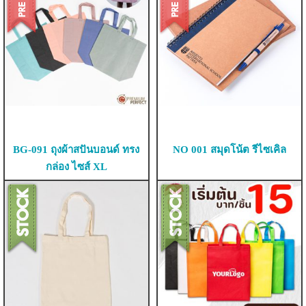
BG-091 ถุงผ้าสปันบอนด์ ทรง
NO 001 สมุดโน้ต รีไซเคิล
กล่อง ไซส์ XL