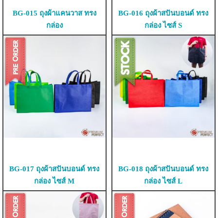
BG-015 ถุงผ้าแคนวาส ทรง
BG-016 ถุงผ้าสปันบอนด์ ทรง
กล่อง
กล่อง ไซส์ S
BG-017 ถุงผ้าสปันบอนด์ ทรง
BG-018 ถุงผ้าสปันบอนด์ ทรง
กล่อง ไซส์ M
กล่อง ไซส์ L