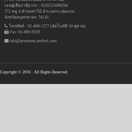
เลขผู้เสียภาษีอากร : 0105555089294
372 หมู่ 4 ตำบลท่าไม้ อำเภอกระทุ่มแบน
จังหวัดสมุทรสาคร 74110
โทรศัพท์ : 02-408-1377 (อัตโนมัติ 10 คู่สาย)
Fax: 02-809-9359
info@premium-perfect.com
Copyright © 2016
. All Rights Reserved.