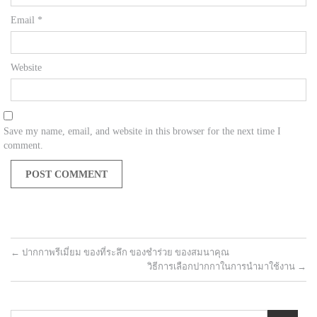
Email
*
Website
Save my name, email, and website in this browser for the next time I
comment.
←
ปากกาพรีเมี่ยม ของที่ระลึก ของชำร่วย ของสมนาคุณ
วิธีการเลือกปากกาในการนำมาใช้งาน
→