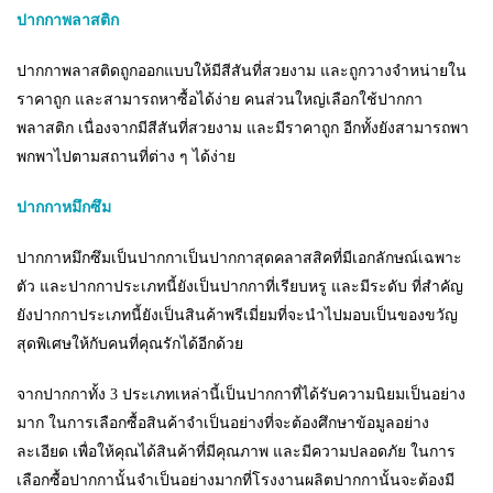
ปากกาพลาสติก
ปากกาพลาสติดถูกออกแบบให้มีสีสันที่สวยงาม และถูกวางจำหน่ายใน
ราคาถูก และสามารถหาซื้อได้ง่าย คนส่วนใหญ่เลือกใช้ปากกา
พลาสติก เนื่องจากมีสีสันที่สวยงาม และมีราคาถูก อีกทั้งยังสามารถพา
พกพาไปตามสถานที่ต่าง ๆ ได้ง่าย
ปากกาหมึกซึม
ปากกาหมึกซึมเป็นปากกาเป็นปากกาสุดคลาสสิคที่มีเอกลักษณ์เฉพาะ
ตัว และปากกาประเภทนี้ยังเป็นปากกาที่เรียบหรู และมีระดับ ที่สำคัญ
ยังปากกาประเภทนี้ยังเป็นสินค้าพรีเมี่ยมที่จะนำไปมอบเป็นของขวัญ
สุดพิเศษให้กับคนที่คุณรักได้อีกด้วย
จากปากกาทั้ง 3 ประเภทเหล่านี้เป็นปากกาที่ได้รับความนิยมเป็นอย่าง
มาก ในการเลือกซื้อสินค้าจำเป็นอย่างที่จะต้องศึกษาข้อมูลอย่าง
ละเอียด เพื่อให้คุณได้สินค้าที่มีคุณภาพ และมีความปลอดภัย ในการ
เลือกซื้อปากกานั้นจำเป็นอย่างมากที่โรงงานผลิตปากกานั้นจะต้องมี