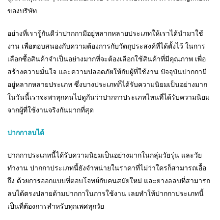
ของบริษัท
อย่างที่เรารู้กันดีว่าปากกามีอยู่หลากหลายประเภทให้เราได้นำมาใช้
งาน เพื่อตอบสนองกับความต้องการกับวัตถุประสงค์ที่ได้ตั้งไว้ ในการ
เลือกซื้อสินค้าจำเป็นอย่างมากที่จะต้องเลือกใช้สินค้าที่มีคุณภาพ เพื่อ
สร้างความมั่นใจ และความปลอดภัยให้กับผู้ที่ใช้งาน ปัจจุบันปากกามี
อยู่หลากหลายประเภท ซึ่งบางประเภทก็ได้รับความนิยมเป็นอย่างมาก
ในวันนี้เราจะพาทุกคนไปดูกันว่าปากกาประเภทไหนที่ได้รับความนิยม
จากผู้ที่ใช้งานจริงกันมากที่สุด
ปากกาลบได้
ปากกาประเภทนี้ได้รับความนิยมเป็นอย่างมากในกลุ่มวัยรุ่น และวัย
ทำงาน ปากกาประเภทนี้ยังจำหน่ายในราคาที่ไม่ว่าใครก็สามารถเอื้อ
ถึง ด้วยการออกแบบที่ตอบโจทย์กับคนสมัยใหม่ และยางลลบที่สามารถ
ลบได้ตรงปลายด้ามปากกาในการใช้งาน เลยทำให้ปากกาประเภทนี้
เป็นที่ต้องการสำหรับทุกเพศทุกวัย