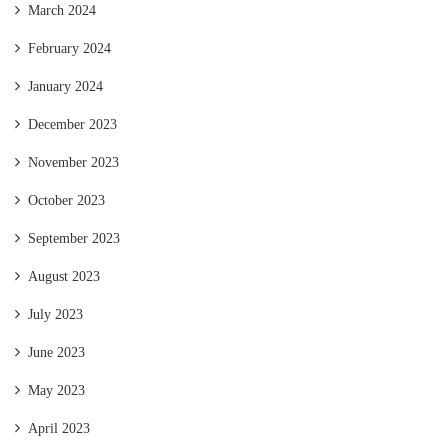
March 2024
February 2024
January 2024
December 2023
November 2023
October 2023
September 2023
August 2023
July 2023
June 2023
May 2023
April 2023