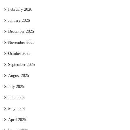
February 2026
January 2026
December 2025
November 2025
October 2025
September 2025
August 2025
July 2025
June 2025
May 2025
April 2025