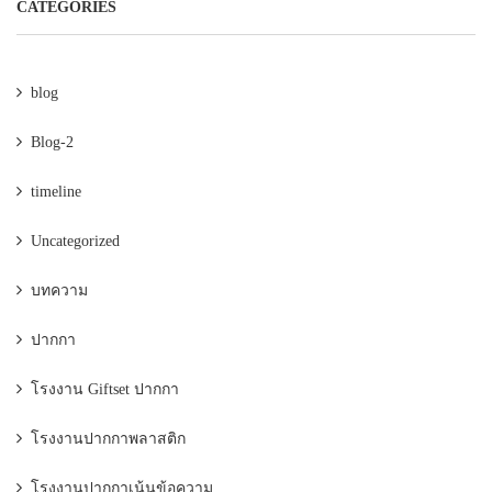
CATEGORIES
blog
Blog-2
timeline
Uncategorized
บทความ
ปากกา
โรงงาน Giftset ปากกา
โรงงานปากกาพลาสติก
โรงงานปากกาเน้นข้อความ