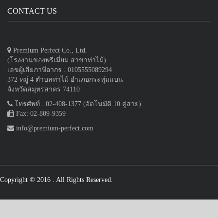
CONTACT US
Premium Perfect Co., Ltd.
(โรงงานของพรีเมี่ยม สาขาท่าไม้)
เลขผู้เสียภาษีอากร : 0105555089294
372 หมู่ 4 ตำบลท่าไม้ อำเภอกระทุ่มแบน
จังหวัดสมุทรสาคร 74110
โทรศัพท์ : 02-408-1377 (อัตโนมัติ 10 คู่สาย)
Fax: 02-809-9359
info@premium-perfect.com
Copyright © 2016
. All Rights Reserved.