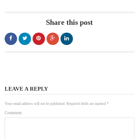
Share this post
LEAVE A REPLY
Your email address will not be published.
Required fields are marked
*
Comment