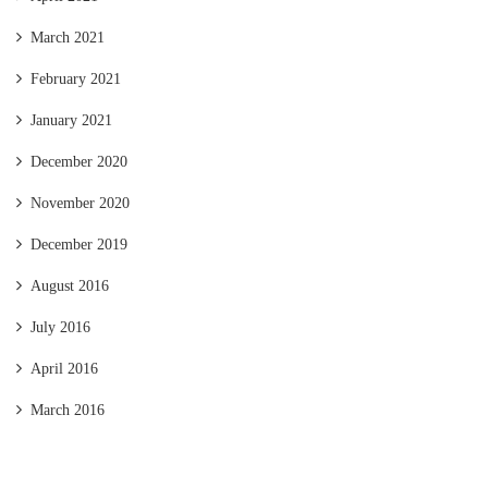
March 2021
February 2021
January 2021
December 2020
November 2020
December 2019
August 2016
July 2016
April 2016
March 2016