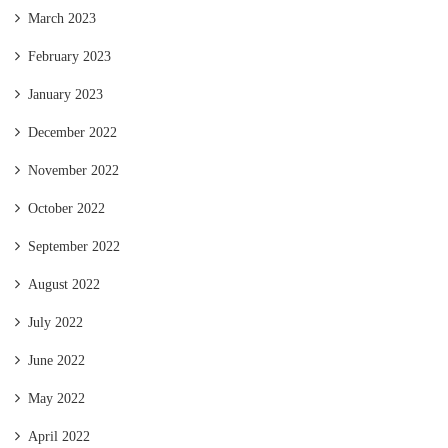
March 2023
February 2023
January 2023
December 2022
November 2022
October 2022
September 2022
August 2022
July 2022
June 2022
May 2022
April 2022