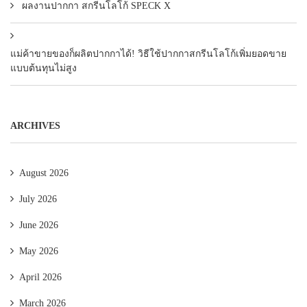
ผลงานปากกา สกรีนโลโก้ SPECK X
แม่ค้าขายของก็ผลิตปากกาได้! วิธีใช้ปากกาสกรีนโลโก้เพิ่มยอดขาย
แบบต้นทุนไม่สูง
ARCHIVES
August 2026
July 2026
June 2026
May 2026
April 2026
March 2026