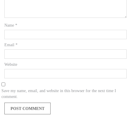
Name
*
Email
*
Website
Save my name, email, and website in this browser for the next time I
comment.