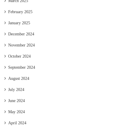
March 2025
February 2025
January 2025
December 2024
November 2024
October 2024
September 2024
August 2024
July 2024
June 2024
May 2024
April 2024