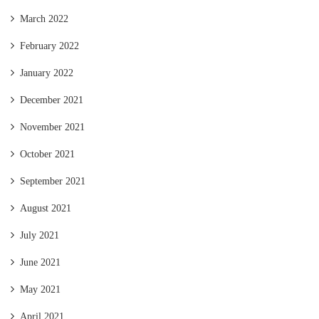
March 2022
February 2022
January 2022
December 2021
November 2021
October 2021
September 2021
August 2021
July 2021
June 2021
May 2021
April 2021