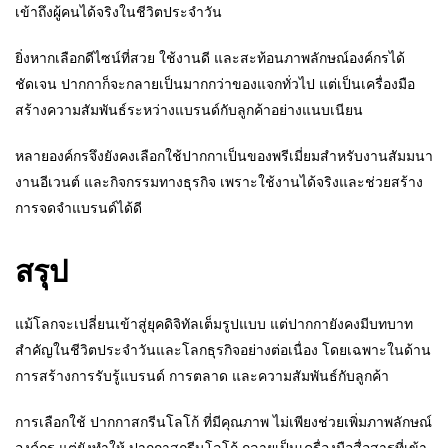
เข้าถึงผู้คนได้จริงในชีวิตประจำวัน
ยิ่งหากเลือกดีไซน์ที่สวย ใช้งานดี และสะท้อนภาพลักษณ์องค์กรได้
ชัดเจน ปากกาก็จะกลายเป็นมากกว่าของแจกทั่วไป แต่เป็นเครื่องมือ
สร้างความสัมพันธ์ระหว่างแบรนด์กับลูกค้าอย่างแนบเนียน
หลายองค์กรจึงยังคงเลือกใช้ปากกาเป็นของพรีเมี่ยมสำหรับงานสัมมนา
งานอีเวนต์ และกิจกรรมทางธุรกิจ เพราะใช้งานได้จริงและช่วยสร้าง
การจดจำแบรนด์ได้ดี
สรุป
แม้โลกจะเปลี่ยนเข้าสู่ยุคดิจิทัลเต็มรูปแบบ แต่ปากกายังคงมีบทบาท
สำคัญในชีวิตประจำวันและโลกธุรกิจอย่างต่อเนื่อง โดยเฉพาะในด้าน
การสร้างการรับรู้แบรนด์ การตลาด และความสัมพันธ์กับลูกค้า
การเลือกใช้ ปากกาสกรีนโลโก้ ที่มีคุณภาพ ไม่เพียงช่วยเพิ่มภาพลักษณ์