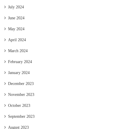
July 2024
June 2024
May 2024
April 2024
March 2024
February 2024
January 2024
December 2023
November 2023
October 2023
September 2023
August 2023