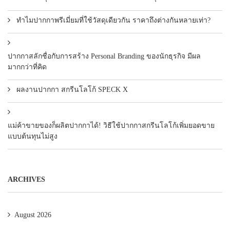
ทำไมปากกาพรีเมี่ยมที่ใช้วัสดุเดียวกัน ราคาถึงต่างกันหลายเท่า?
ปากกาสลักชื่อกับการสร้าง Personal Branding ของนักธุรกิจ มีผล
มากกว่าที่คิด
ผลงานปากกา สกรีนโลโก้ SPECK X
แม่ค้าขายของก็ผลิตปากกาได้! วิธีใช้ปากกาสกรีนโลโก้เพิ่มยอดขาย
แบบต้นทุนไม่สูง
ARCHIVES
August 2026