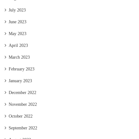
July 2023
June 2023
May 2023
April 2023
March 2023
February 2023
January 2023
December 2022
November 2022
October 2022
September 2022