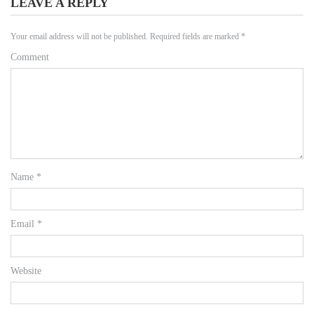
LEAVE A REPLY
Your email address will not be published.
Required fields are marked
*
Comment
Name
*
Email
*
Website