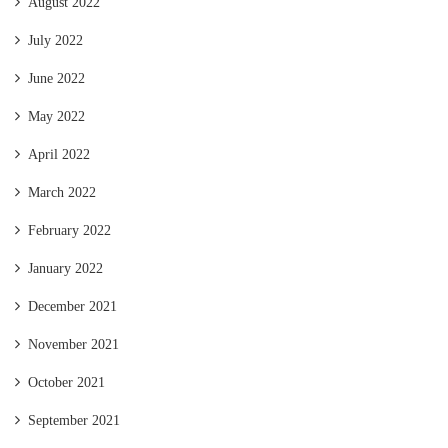
August 2022
July 2022
June 2022
May 2022
April 2022
March 2022
February 2022
January 2022
December 2021
November 2021
October 2021
September 2021