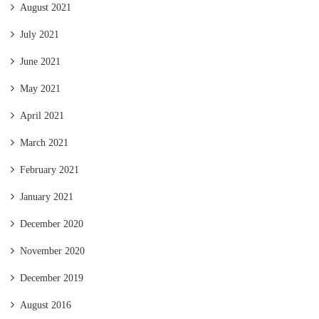
August 2021
July 2021
June 2021
May 2021
April 2021
March 2021
February 2021
January 2021
December 2020
November 2020
December 2019
August 2016