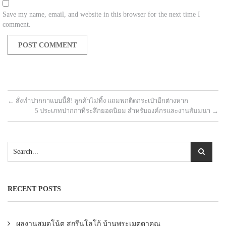
Save my name, email, and website in this browser for the next time I
comment.
←
สั่งทำปากกาแบบนี้สิ! ลูกค้าไม่ทิ้ง แถมพกติดกระเป๋าอีกต่างหาก
5 ประเภทปากกาที่ระลึกยอดนิยม สำหรับองค์กรและงานสัมมนา
→
RECENT POSTS
ผลงานสมุดโน้ต สกรีนโลโก้ บ้านพระเมตตาคุณ