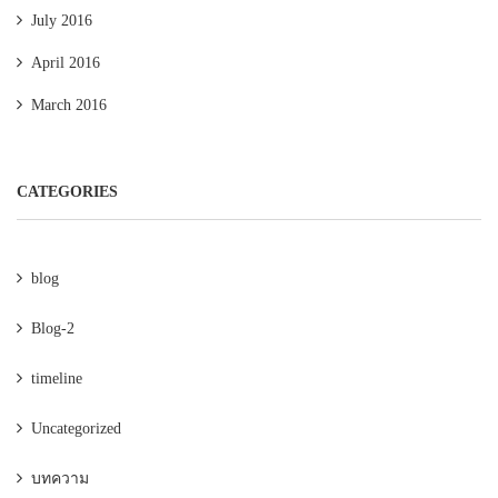
July 2016
April 2016
March 2016
CATEGORIES
blog
Blog-2
timeline
Uncategorized
บทความ