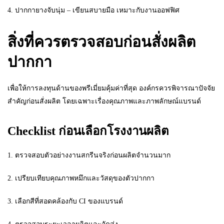
4. ปากกายางจับนุ่ม – เขียนสบายมือ เหมาะกับงานออฟฟิศ
สิ่งที่ควรตรวจสอบก่อนสั่งผลิต
ปากกา
เพื่อให้การลงทุนด้านของพรีเมี่ยมคุ้มค่าที่สุด องค์กรควรพิจารณาปัจจัย
สำคัญก่อนสั่งผลิต โดยเฉพาะเรื่องคุณภาพและภาพลักษณ์แบรนด์
Checklist ก่อนเลือกโรงงานผลิต
1. ตรวจสอบตัวอย่างงานสกรีนจริงก่อนผลิตจำนวนมาก
2. เปรียบเทียบคุณภาพหมึกและวัสดุของตัวปากกา
3. เลือกสีที่สอดคล้องกับ CI ของแบรนด์