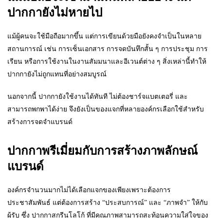
ปากกายังไม่หายไป
แม้ผู้คนจะใช้มือถือมากขึ้น แต่การเขียนด้วยมือยังคงจำเป็นในหลาย
สถานการณ์ เช่น การเซ็นเอกสาร การจดบันทึกสั้น ๆ การประชุม การ
เรียน หรือการใช้งานในงานสัมมนาและอีเวนต์ต่าง ๆ สิ่งเหล่านี้ทำให้
ปากกายังไม่ถูกแทนที่อย่างสมบูรณ์
นอกจากนี้ ปากกายังใช้งานได้ทันที ไม่ต้องชาร์จแบตเตอรี่ และ
สามารถพกพาได้ง่าย จึงยังเป็นของแจกที่หลายองค์กรเลือกใช้สำหรับ
สร้างการจดจำแบรนด์
ปากกาพรีเมี่ยมกับการสร้างภาพลักษณ์
แบรนด์
องค์กรจำนวนมากไม่ได้เลือกแจกของเพียงเพราะต้องการ
ประชาสัมพันธ์ แต่ต้องการสร้าง “ประสบการณ์” และ “ภาพจำ” ให้กับ
ผู้รับ ซึ่ง ปากกาสกรีนโลโก้ ที่มีคุณภาพสามารถสะท้อนความใส่ใจของ