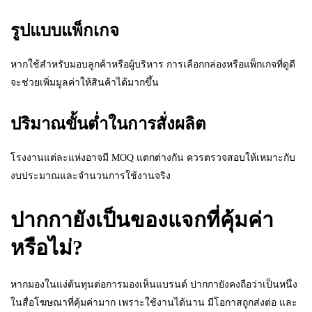
รูปแบบแพ็กเกจ
หากใช้สำหรับมอบลูกค้าหรือผู้บริหาร การเลือกกล่องหรือแพ็กเกจที่ดูดี
จะช่วยเพิ่มมูลค่าให้สินค้าได้มากขึ้น
ปริมาณขั้นต่ำในการสั่งผลิต
โรงงานแต่ละแห่งอาจมี MOQ แตกต่างกัน ควรตรวจสอบให้เหมาะกับ
งบประมาณและจำนวนการใช้งานจริง
ปากกายังเป็นของแจกที่คุ้มค่า
หรือไม่?
หากมองในแง่ต้นทุนต่อการมองเห็นแบรนด์ ปากกายังคงถือว่าเป็นหนึ่ง
ในสื่อโฆษณาที่คุ้มค่ามาก เพราะใช้งานได้นาน มีโอกาสถูกส่งต่อ และ