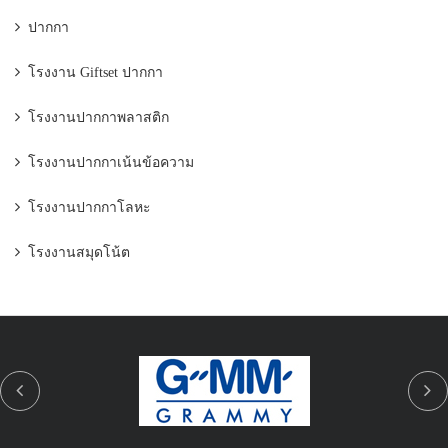
ปากกา
โรงงาน Giftset ปากกา
โรงงานปากกาพลาสติก
โรงงานปากกาเน้นข้อความ
โรงงานปากกาโลหะ
โรงงานสมุดโน้ต