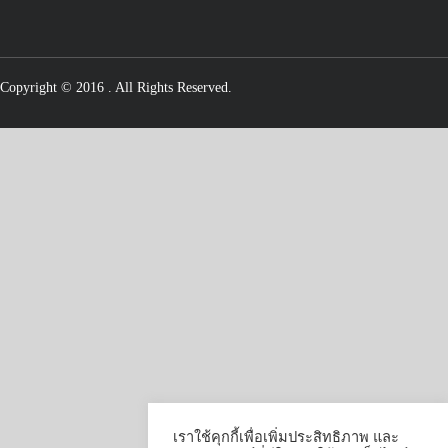
Copyright © 2016
. All Rights Reserved.
เราใช้คุกกี้เพื่อเพิ่มประสิทธิภาพ และ