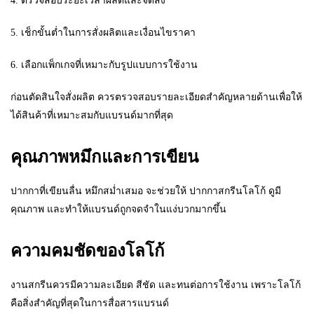
4. ตรวจสอบระยะเวลาผลิตและจัดส่ง
5. เช็กขั้นต่ำในการสั่งผลิตและเงื่อนไขราคา
6. เลือกแพ็กเกจที่เหมาะกับรูปแบบการใช้งาน
ก่อนตัดสินใจสั่งผลิต ควรตรวจสอบรายละเอียดสำคัญหลายด้านเพื่อให้
ได้สินค้าที่เหมาะสมกับแบรนด์มากที่สุด
คุณภาพหมึกและการเขียน
ปากกาที่เขียนลื่น หมึกสม่ำเสมอ จะช่วยให้ ปากกาสกรีนโลโก้ ดูมี
คุณภาพ และทำให้แบรนด์ถูกจดจำในแง่บวกมากขึ้น
ความคมชัดของโลโก้
งานสกรีนควรมีความละเอียด สีชัด และทนต่อการใช้งาน เพราะโลโก้
คือสิ่งสำคัญที่สุดในการสื่อสารแบรนด์