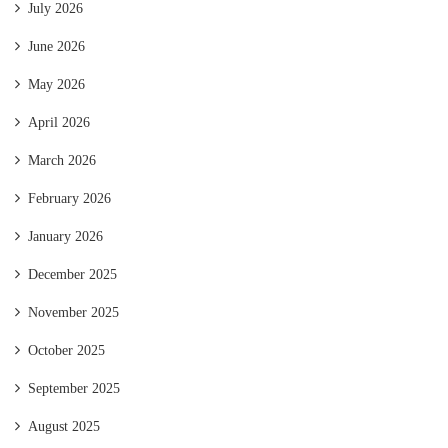
July 2026
June 2026
May 2026
April 2026
March 2026
February 2026
January 2026
December 2025
November 2025
October 2025
September 2025
August 2025