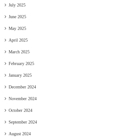
July 2025
June 2025
May 2025
April 2025
March 2025
February 2025
January 2025
December 2024
November 2024
October 2024
September 2024
August 2024