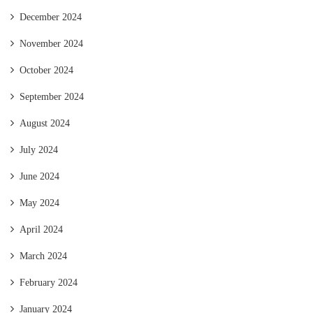
December 2024
November 2024
October 2024
September 2024
August 2024
July 2024
June 2024
May 2024
April 2024
March 2024
February 2024
January 2024