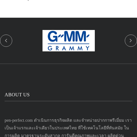
ABOUT US
pen-perfect.com ดำเนินการธุรกิจผลิต และจำหน่ายปากกาพรีเมี่ยม เรา
เป็นเจ้าแรกและเจ้าเดียวในประเทศไทย ที่ใช้เทคโนโลยีที่ทันสมัย ใน
การผลิต มาตรฐานระดับสากล การันตีคุณภาพและเวลา ผลิตด่วน