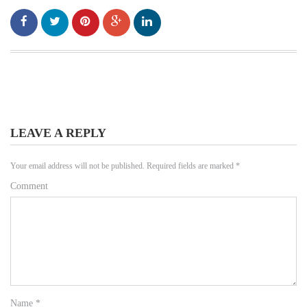
LEAVE A REPLY
Your email address will not be published.
Required fields are marked
*
Comment
Name
*