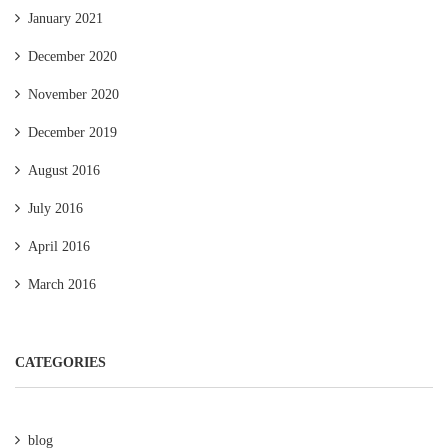
January 2021
December 2020
November 2020
December 2019
August 2016
July 2016
April 2016
March 2016
CATEGORIES
blog