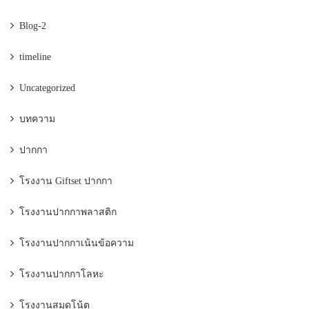
Blog-2
timeline
Uncategorized
บทความ
ปากกา
โรงงาน Giftset ปากกา
โรงงานปากกาพลาสติก
โรงงานปากกาเน้นข้อความ
โรงงานปากกาโลหะ
โรงงานสมุดโน้ต