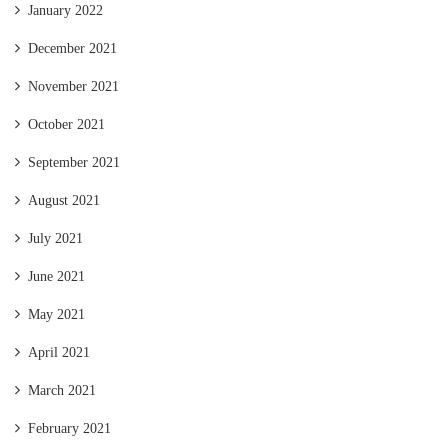
January 2022
December 2021
November 2021
October 2021
September 2021
August 2021
July 2021
June 2021
May 2021
April 2021
March 2021
February 2021