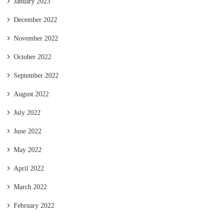
January 2023
December 2022
November 2022
October 2022
September 2022
August 2022
July 2022
June 2022
May 2022
April 2022
March 2022
February 2022