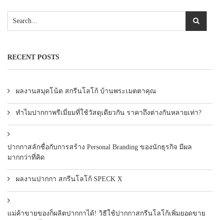
RECENT POSTS
ผลงานสมุดโน้ต สกรีนโลโก้ บ้านพระเมตตาคุณ
ทำไมปากกาพรีเมี่ยมที่ใช้วัสดุเดียวกัน ราคาถึงต่างกันหลายเท่า?
ปากกาสลักชื่อกับการสร้าง Personal Branding ของนักธุรกิจ มีผล
มากกว่าที่คิด
ผลงานปากกา สกรีนโลโก้ SPECK X
แม่ค้าขายของก็ผลิตปากกาได้! วิธีใช้ปากกาสกรีนโลโก้เพิ่มยอดขาย