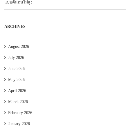
แบบต้นทุนไม่สูง
ARCHIVES
August 2026
July 2026
June 2026
May 2026
April 2026
March 2026
February 2026
January 2026