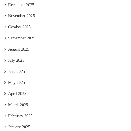
December 2025
November 2025
October 2025
September 2025
August 2025
July 2025
June 2025
May 2025
April 2025
March 2025
February 2025
January 2025