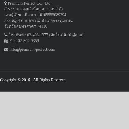
Premium Perfect Co., Ltd.
(โรงงานของพรีเมี่ยม สาขาท่าไม้)
เลขผู้เสียภาษีอากร : 0105555089294
372 หมู่ 4 ตำบลท่าไม้ อำเภอกระทุ่มแบน
จังหวัดสมุทรสาคร 74110
โทรศัพท์ : 02-408-1377 (อัตโนมัติ 10 คู่สาย)
Fax: 02-809-9359
info@premium-perfect.com
Copyright © 2016
. All Rights Reserved.