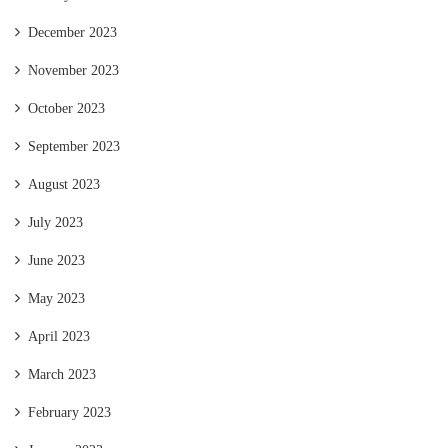
December 2023
November 2023
October 2023
September 2023
August 2023
July 2023
June 2023
May 2023
April 2023
March 2023
February 2023