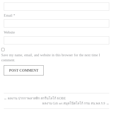
Email
*
Website
Save my name, email, and website in this browser for the next time I
comment.
←
ผลงาน ปากกาพลาสติก สกรีนโลโก้ KOBE
ผลงาน Gift set สมุดโน๊ตโลโก้ กรม สน.พล.ร.9
→