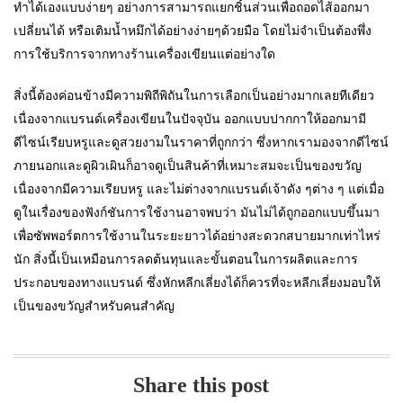
ทำได้เองแบบง่ายๆ อย่างการสามารถแยกชิ้นส่วนเพื่อถอดไส้ออกมา
เปลี่ยนได้ หรือเติมน้ำหมึกได้อย่างง่ายๆด้วยมือ โดยไม่จำเป็นต้องพึ่ง
การใช้บริการจากทางร้านเครื่องเขียนแต่อย่างใด
สิ่งนี้ต้องค่อนข้างมีความพิถีพิถันในการเลือกเป็นอย่างมากเลยทีเดียว
เนื่องจากแบรนด์เครื่องเขียนในปัจจุบัน ออกแบบปากกาให้ออกมามี
ดีไซน์เรียบหรูและดูสวยงามในราคาที่ถูกกว่า ซึ่งหากเรามองจากดีไซน์
ภายนอกและดูผิวเผินก็อาจดูเป็นสินค้าที่เหมาะสมจะเป็นของขวัญ
เนื่องจากมีความเรียบหรู และไม่ต่างจากแบรนด์เจ้าดัง ๆต่าง ๆ แต่เมื่อ
ดูในเรื่องของฟังก์ชันการใช้งานอาจพบว่า มันไม่ได้ถูกออกแบบขึ้นมา
เพื่อซัพพอร์ตการใช้งานในระยะยาวได้อย่างสะดวกสบายมากเท่าไหร่
นัก สิ่งนี้เป็นเหมือนการลดต้นทุนและขั้นตอนในการผลิตและการ
ประกอบของทางแบรนด์ ซึ่งหักหลีกเลี่ยงได้ก็ควรที่จะหลีกเลี่ยงมอบให้
เป็นของขวัญสำหรับคนสำคัญ
Share this post