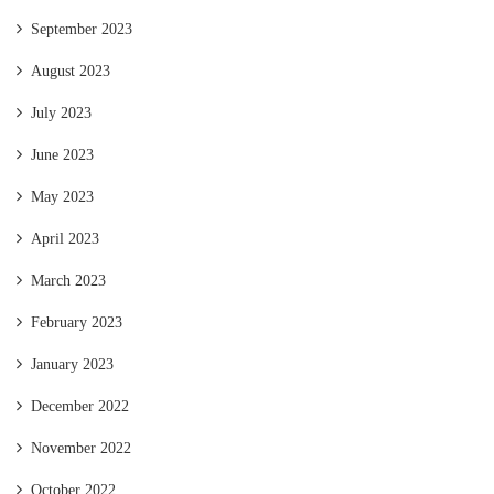
September 2023
August 2023
July 2023
June 2023
May 2023
April 2023
March 2023
February 2023
January 2023
December 2022
November 2022
October 2022