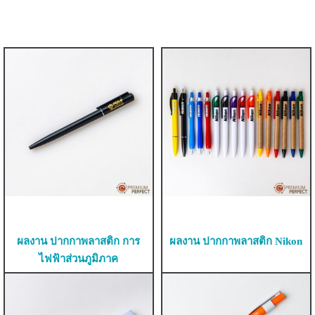
ผลงาน ปากกาพลาสติก การ
ผลงาน ปากกาพลาสติก Nikon
ไฟฟ้าส่วนภูมิภาค