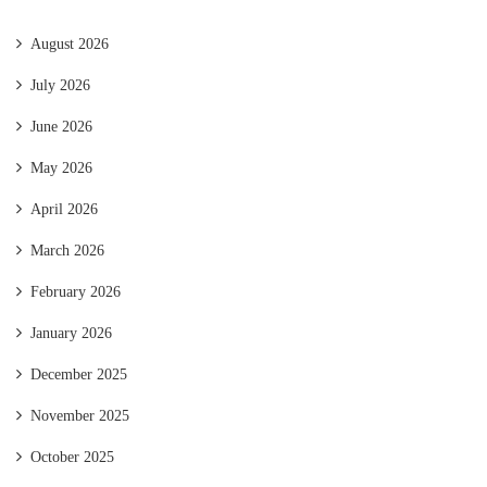
August 2026
July 2026
June 2026
May 2026
April 2026
March 2026
February 2026
January 2026
December 2025
November 2025
October 2025