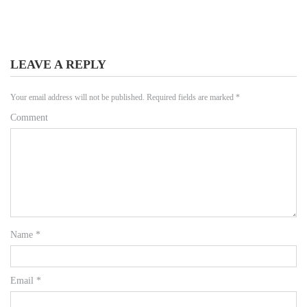
LEAVE A REPLY
Your email address will not be published.
Required fields are marked
*
Comment
Name
*
Email
*