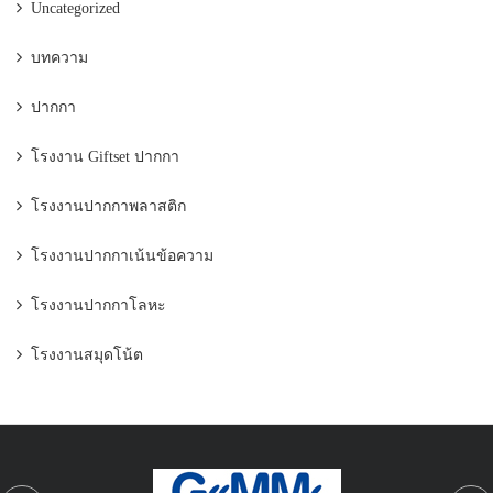
Uncategorized
บทความ
ปากกา
โรงงาน Giftset ปากกา
โรงงานปากกาพลาสติก
โรงงานปากกาเน้นข้อความ
โรงงานปากกาโลหะ
โรงงานสมุดโน้ต