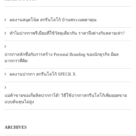
ผลงานสมุดโน้ต สกรีนโลโก้ บ้านพระเมตตาคุณ
ทำไมปากกาพรีเมี่ยมที่ใช้วัสดุเดียวกัน ราคาถึงต่างกันหลายเท่า?
ปากกาสลักชื่อกับการสร้าง Personal Branding ของนักธุรกิจ มีผล
มากกว่าที่คิด
ผลงานปากกา สกรีนโลโก้ SPECK X
แม่ค้าขายของก็ผลิตปากกาได้! วิธีใช้ปากกาสกรีนโลโก้เพิ่มยอดขาย
แบบต้นทุนไม่สูง
ARCHIVES