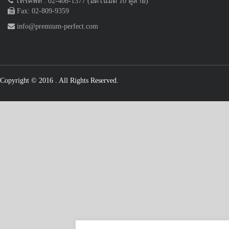
โทรศัพท์ : 02-408-1377 (อัตโนมัติ 10 คู่สาย)
Fax: 02-809-9359
info@premium-perfect.com
Copyright © 2016
. All Rights Reserved.