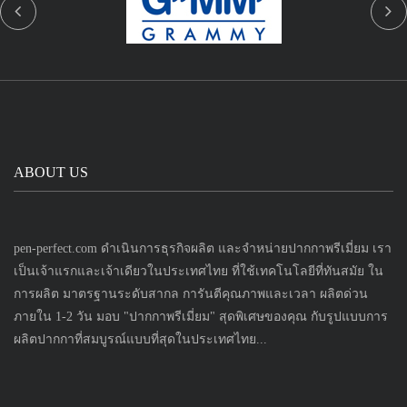
ABOUT US
pen-perfect.com ดำเนินการธุรกิจผลิต และจำหน่ายปากกาพรีเมี่ยม เรา
เป็นเจ้าแรกและเจ้าเดียวในประเทศไทย ที่ใช้เทคโนโลยีที่ทันสมัย ใน
การผลิต มาตรฐานระดับสากล การันตีคุณภาพและเวลา ผลิตด่วน
ภายใน 1-2 วัน มอบ "ปากกาพรีเมี่ยม" สุดพิเศษของคุณ กับรูปแบบการ
ผลิตปากกาที่สมบูรณ์แบบที่สุดในประเทศไทย...