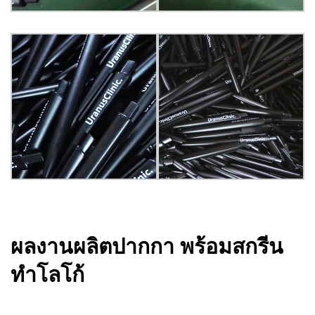
ผลงานผลิตปากกา พร้อมสกรีน
ทำโลโก้