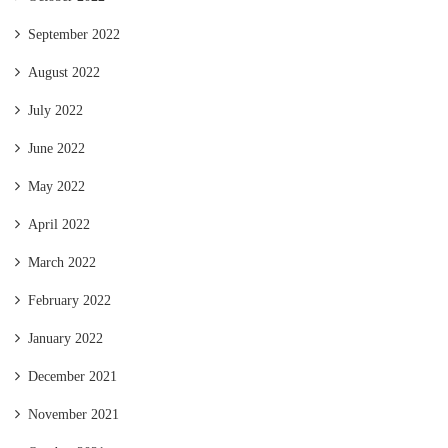
September 2022
August 2022
July 2022
June 2022
May 2022
April 2022
March 2022
February 2022
January 2022
December 2021
November 2021