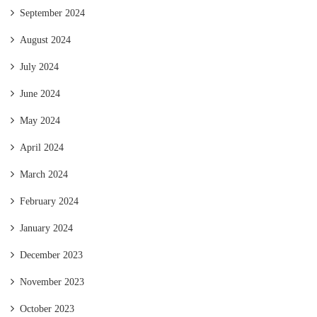
September 2024
August 2024
July 2024
June 2024
May 2024
April 2024
March 2024
February 2024
January 2024
December 2023
November 2023
October 2023