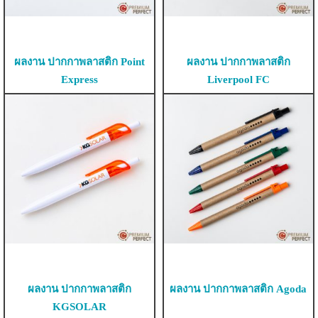
ผลงาน ปากกาพลาสติก Point
ผลงาน ปากกาพลาสติก
Express
Liverpool FC
ผลงาน ปากกาพลาสติก
ผลงาน ปากกาพลาสติก Agoda
KGSOLAR