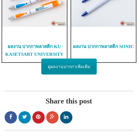
ผลงาน ปากกาพลาสติก KU
ผลงาน ปากกาพลาสติก SONIC
KASETSART UNIVERSITY
ดูผลงานปากกาเพิ่มเติม
Share this post