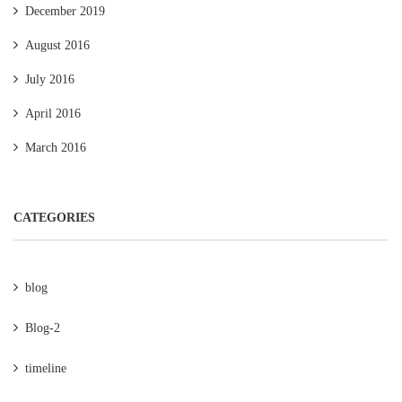
December 2019
August 2016
July 2016
April 2016
March 2016
CATEGORIES
blog
Blog-2
timeline