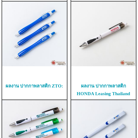
ผลงาน ปากกาพลาสติก ZTO:
ผลงาน ปากกาพลาสติก
HONDA Leasing Thailand