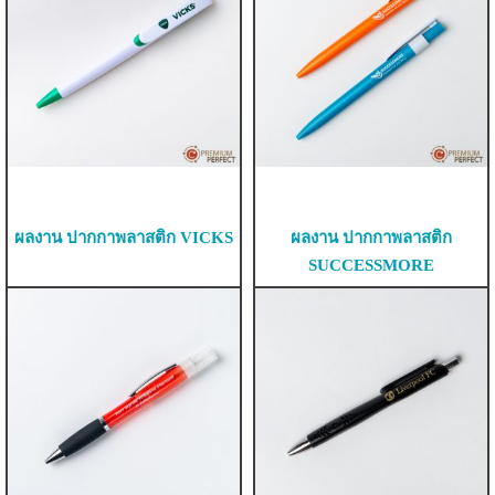
ผลงาน ปากกาพลาสติก VICKS
ผลงาน ปากกาพลาสติก
SUCCESSMORE