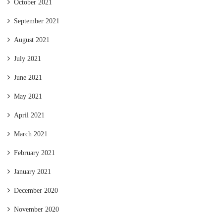
October 2021
September 2021
August 2021
July 2021
June 2021
May 2021
April 2021
March 2021
February 2021
January 2021
December 2020
November 2020