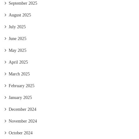
September 2025
August 2025
July 2025
June 2025
May 2025
April 2025
March 2025
February 2025
January 2025
December 2024
November 2024
October 2024