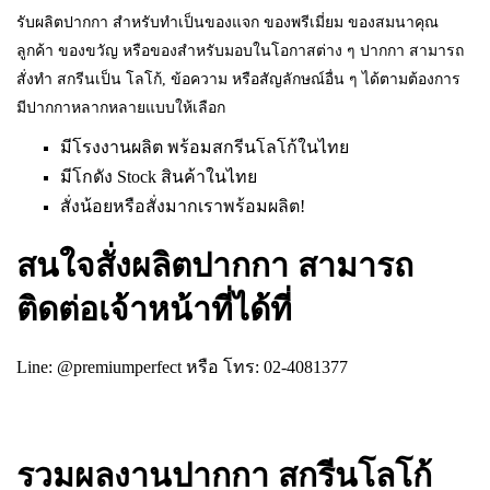
รับผลิตปากกา สำหรับทำเป็นของแจก ของพรีเมี่ยม ของสมนาคุณ
ลูกค้า ของขวัญ หรือของสำหรับมอบในโอกาสต่าง ๆ ปากกา สามารถ
สั่งทำ สกรีนเป็น โลโก้, ข้อความ หรือสัญลักษณ์อื่น ๆ ได้ตามต้องการ
มีปากกาหลากหลายแบบให้เลือก
มีโรงงานผลิต พร้อมสกรีนโลโก้ในไทย
มีโกดัง Stock สินค้าในไทย
สั่งน้อยหรือสั่งมากเราพร้อมผลิต!
สนใจสั่งผลิตปากกา สามารถ
ติดต่อเจ้าหน้าที่ได้ที่
Line: @premiumperfect
หรือ โทร: 02-4081377
รวมผลงานปากกา สกรีนโลโก้