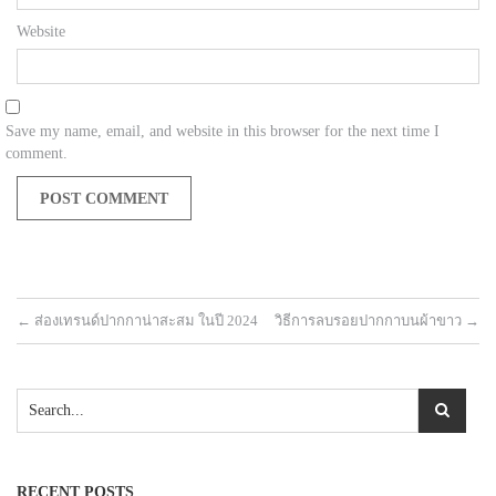
Website
Save my name, email, and website in this browser for the next time I
comment.
←
ส่องเทรนด์ปากกาน่าสะสม ในปี 2024
วิธีการลบรอยปากกาบนผ้าขาว
→
RECENT POSTS