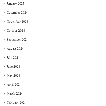
January 2025
December 2024
November 2024
October 2024
September 2024
August 2024
July 2024
June 2024
May 2024
April 2024
March 2024
February 2024