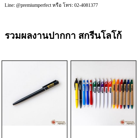
Line: @premiumperfect
หรือ โทร: 02-4081377
รวมผลงานปากกา สกรีนโลโก้