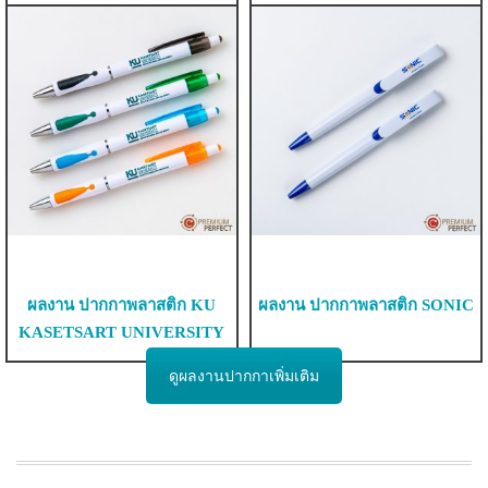
ผลงาน ปากกาพลาสติก KU
ผลงาน ปากกาพลาสติก SONIC
KASETSART UNIVERSITY
ดูผลงานปากกาเพิ่มเติม