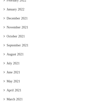
February 2022
January 2022
December 2021
November 2021
October 2021
September 2021
August 2021
July 2021
June 2021
May 2021
April 2021
March 2021