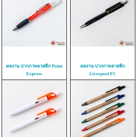
ผลงาน ปากกาพลาสติก Point
ผลงาน ปากกาพลาสติก
Express
Liverpool FC