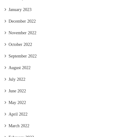
January 2023
December 2022
November 2022
October 2022
September 2022
August 2022
July 2022
June 2022
May 2022
April 2022
March 2022