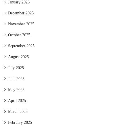
January 2026
December 2025
November 2025
October 2025
September 2025
August 2025
July 2025
June 2025
May 2025
April 2025
March 2025
February 2025