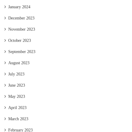
January 2024
December 2023
November 2023
October 2023
September 2023
August 2023
July 2023
June 2023
May 2023
April 2023
March 2023
February 2023