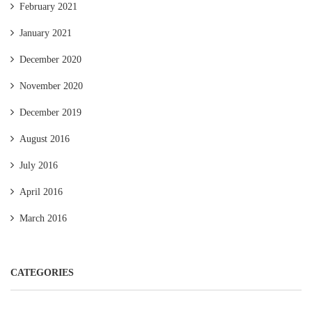
February 2021
January 2021
December 2020
November 2020
December 2019
August 2016
July 2016
April 2016
March 2016
CATEGORIES