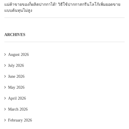
แม่ค้าขายของก็ผลิตปากกาได้! วิธีใช้ปากกาสกรีนโลโก้เพิ่มยอดขาย
แบบต้นทุนไม่สูง
ARCHIVES
August 2026
July 2026
June 2026
May 2026
April 2026
March 2026
February 2026