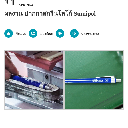
11
APR 2024
แพคเกจปากกา
ผลงาน ปากกาสกรีนโลโก้ Sumipol
jirarat
timeline
0 comments