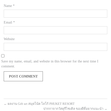
Name
*
Email
*
Website
Save my name, email, and website in this browser for the next time I
comment.
←
ผลงาน Gift set สมุดโน้ต โลโก้ PHUKET RESORT
ปากกาจากวัสดุรีไซเคิล ของดีที่อยากแนะนำ
→