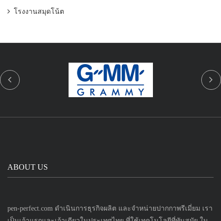
โรงงานสมุดโน้ต
ABOUT US
pen-perfect.com ดำเนินการธุรกิจผลิต และจำหน่ายปากกาพรีเมี่ยม เรา
เป็นเจ้าแรกและเจ้าเดียวในประเทศไทย ที่ใช้เทคโนโลยีที่ทันสมัย ใน