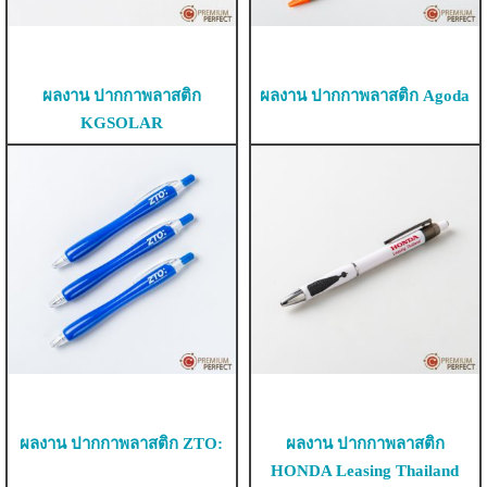
ผลงาน ปากกาพลาสติก
ผลงาน ปากกาพลาสติก Agoda
KGSOLAR
ผลงาน ปากกาพลาสติก ZTO:
ผลงาน ปากกาพลาสติก
HONDA Leasing Thailand