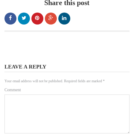
Share this post
LEAVE A REPLY
Your email address will not be published.
Required fields are marked
*
Comment