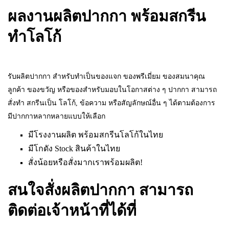
ผลงานผลิตปากกา พร้อมสกรีน
ทำโลโก้
รับผลิตปากกา สำหรับทำเป็นของแจก ของพรีเมี่ยม ของสมนาคุณ
ลูกค้า ของขวัญ หรือของสำหรับมอบในโอกาสต่าง ๆ ปากกา สามารถ
สั่งทำ สกรีนเป็น โลโก้, ข้อความ หรือสัญลักษณ์อื่น ๆ ได้ตามต้องการ
มีปากกาหลากหลายแบบให้เลือก
มีโรงงานผลิต พร้อมสกรีนโลโก้ในไทย
มีโกดัง Stock สินค้าในไทย
สั่งน้อยหรือสั่งมากเราพร้อมผลิต!
สนใจสั่งผลิตปากกา สามารถ
ติดต่อเจ้าหน้าที่ได้ที่