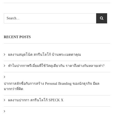
RECENT POSTS
ผลงานสมุดโน้ต สกรีนโลโก้ บ้านพระเมตตาคุณ
ทำไมปากกาพรีเมี่ยมที่ใช้วัสดุเดียวกัน ราคาถึงต่างกันหลายเท่า?
ปากกาสลักชื่อกับการสร้าง Personal Branding ของนักธุรกิจ มีผล
มากกว่าที่คิด
ผลงานปากกา สกรีนโลโก้ SPECK X