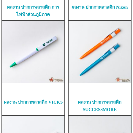
ผลงาน ปากกาพลาสติก การ
ผลงาน ปากกาพลาสติก Nikon
ไฟฟ้าส่วนภูมิภาค
ผลงาน ปากกาพลาสติก VICKS
ผลงาน ปากกาพลาสติก
SUCCESSMORE