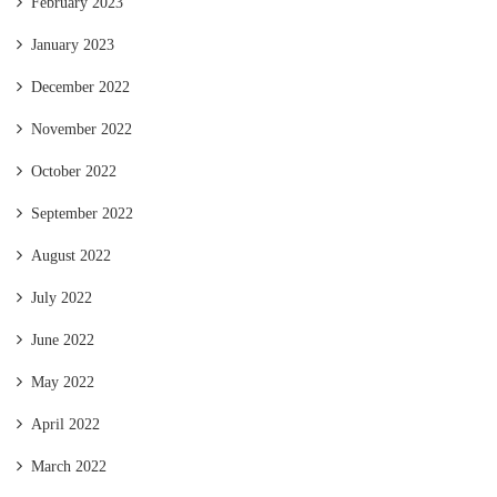
February 2023
January 2023
December 2022
November 2022
October 2022
September 2022
August 2022
July 2022
June 2022
May 2022
April 2022
March 2022