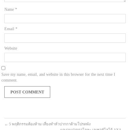
Name
*
Email
*
Website
Save my name, email, and website in this browser for the next time I
comment.
←
5 พฤติกรรมต้องห้าม เสี่ยงทำหัวปากกาด้ามโปรดพัง
ผลงานปากกาโลหะ เลเซอร์โลโก้ AXA
→