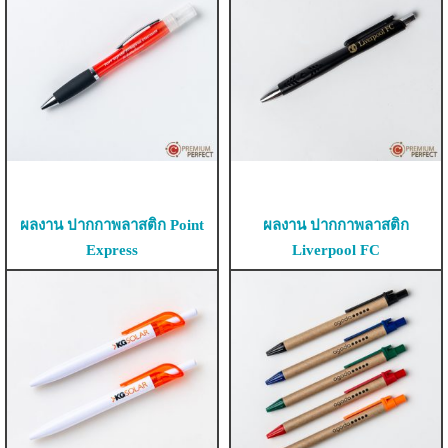
ผลงาน ปากกาพลาสติก Point
ผลงาน ปากกาพลาสติก
Express
Liverpool FC