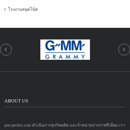
โรงงานสมุดโน้ต
ABOUT US
pen-perfect.com ดำเนินการธุรกิจผลิต และจำหน่ายปากกาพรีเมี่ยม เรา