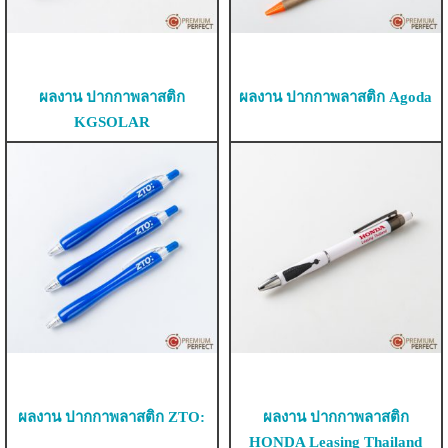
ผลงาน ปากกาพลาสติก
ผลงาน ปากกาพลาสติก Agoda
KGSOLAR
ผลงาน ปากกาพลาสติก ZTO:
ผลงาน ปากกาพลาสติก
HONDA Leasing Thailand