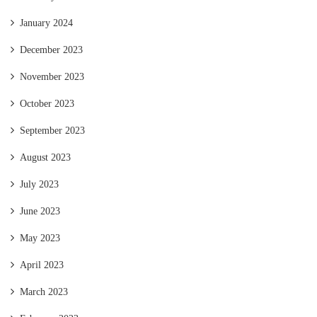
January 2024
December 2023
November 2023
October 2023
September 2023
August 2023
July 2023
June 2023
May 2023
April 2023
March 2023