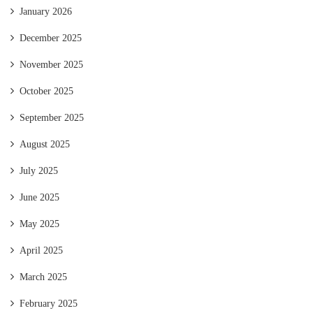
January 2026
December 2025
November 2025
October 2025
September 2025
August 2025
July 2025
June 2025
May 2025
April 2025
March 2025
February 2025