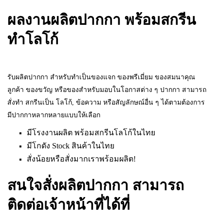
ผลงานผลิตปากกา พร้อมสกรีน
ทำโลโก้
รับผลิตปากกา สำหรับทำเป็นของแจก ของพรีเมี่ยม ของสมนาคุณ
ลูกค้า ของขวัญ หรือของสำหรับมอบในโอกาสต่าง ๆ ปากกา สามารถ
สั่งทำ สกรีนเป็น โลโก้, ข้อความ หรือสัญลักษณ์อื่น ๆ ได้ตามต้องการ
มีปากกาหลากหลายแบบให้เลือก
มีโรงงานผลิต พร้อมสกรีนโลโก้ในไทย
มีโกดัง Stock สินค้าในไทย
สั่งน้อยหรือสั่งมากเราพร้อมผลิต!
สนใจสั่งผลิตปากกา สามารถ
ติดต่อเจ้าหน้าที่ได้ที่