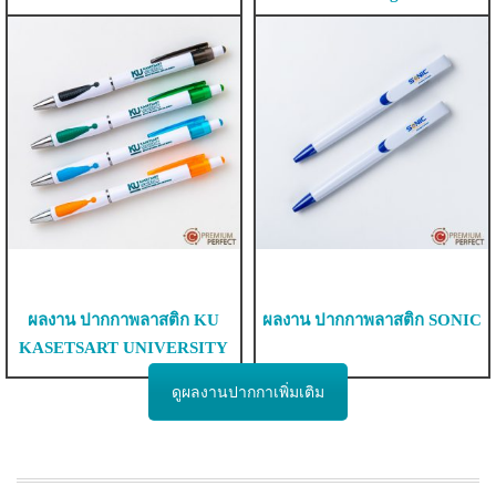
ผลงาน ปากกาพลาสติก KU
ผลงาน ปากกาพลาสติก SONIC
KASETSART UNIVERSITY
ดูผลงานปากกาเพิ่มเติม