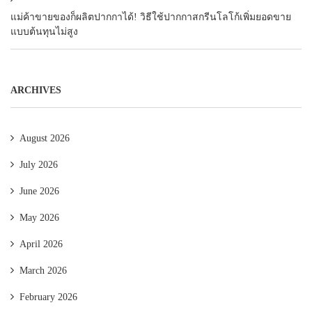
แม่ค้าขายของก็ผลิตปากกาได้! วิธีใช้ปากกาสกรีนโลโก้เพิ่มยอดขาย
แบบต้นทุนไม่สูง
ARCHIVES
August 2026
July 2026
June 2026
May 2026
April 2026
March 2026
February 2026