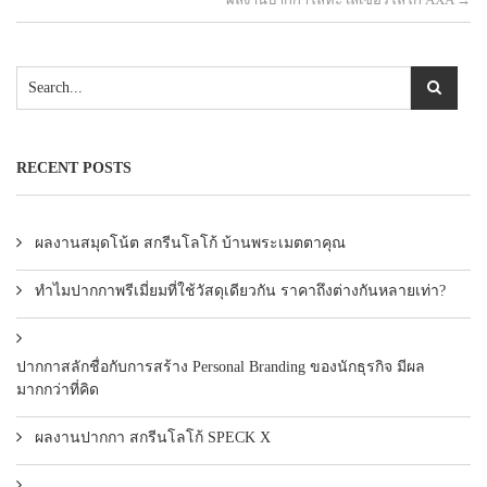
RECENT POSTS
ผลงานสมุดโน้ต สกรีนโลโก้ บ้านพระเมตตาคุณ
ทำไมปากกาพรีเมี่ยมที่ใช้วัสดุเดียวกัน ราคาถึงต่างกันหลายเท่า?
ปากกาสลักชื่อกับการสร้าง Personal Branding ของนักธุรกิจ มีผล
มากกว่าที่คิด
ผลงานปากกา สกรีนโลโก้ SPECK X