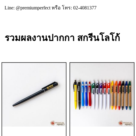
Line: @premiumperfect
หรือ โทร: 02-4081377
รวมผลงานปากกา สกรีนโลโก้