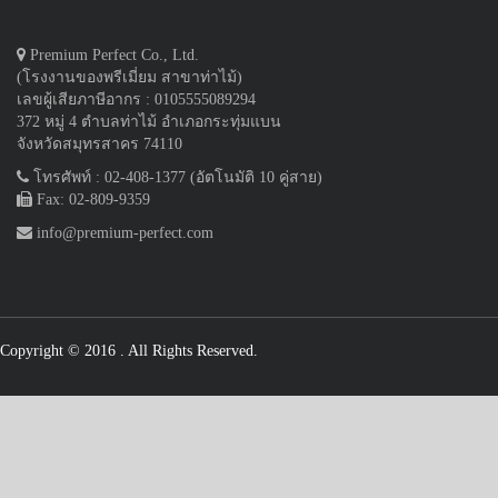
Premium Perfect Co., Ltd.
(โรงงานของพรีเมี่ยม สาขาท่าไม้)
เลขผู้เสียภาษีอากร : 0105555089294
372 หมู่ 4 ตำบลท่าไม้ อำเภอกระทุ่มแบน
จังหวัดสมุทรสาคร 74110
โทรศัพท์ : 02-408-1377 (อัตโนมัติ 10 คู่สาย)
Fax: 02-809-9359
info@premium-perfect.com
Copyright © 2016
. All Rights Reserved.