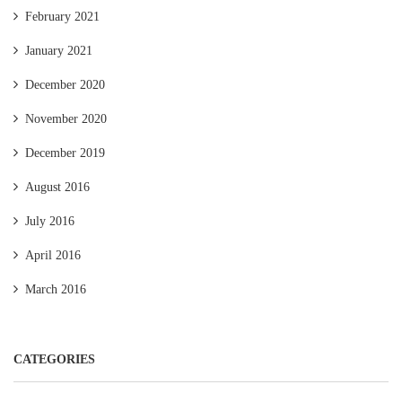
February 2021
January 2021
December 2020
November 2020
December 2019
August 2016
July 2016
April 2016
March 2016
CATEGORIES