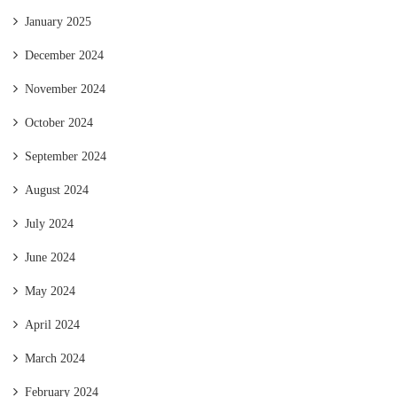
January 2025
December 2024
November 2024
October 2024
September 2024
August 2024
July 2024
June 2024
May 2024
April 2024
March 2024
February 2024