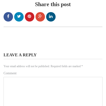
Share this post
LEAVE A REPLY
Your email address will not be published.
Required fields are marked
*
Comment