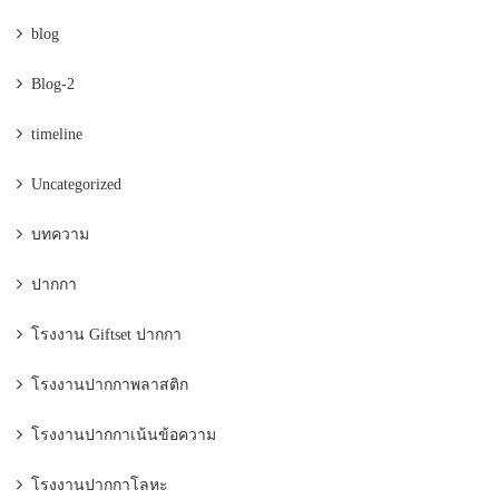
blog
Blog-2
timeline
Uncategorized
บทความ
ปากกา
โรงงาน Giftset ปากกา
โรงงานปากกาพลาสติก
โรงงานปากกาเน้นข้อความ
โรงงานปากกาโลหะ