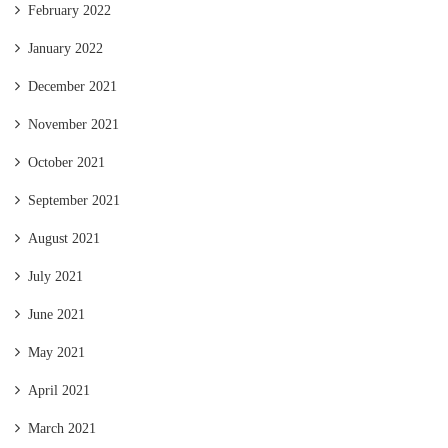
February 2022
January 2022
December 2021
November 2021
October 2021
September 2021
August 2021
July 2021
June 2021
May 2021
April 2021
March 2021