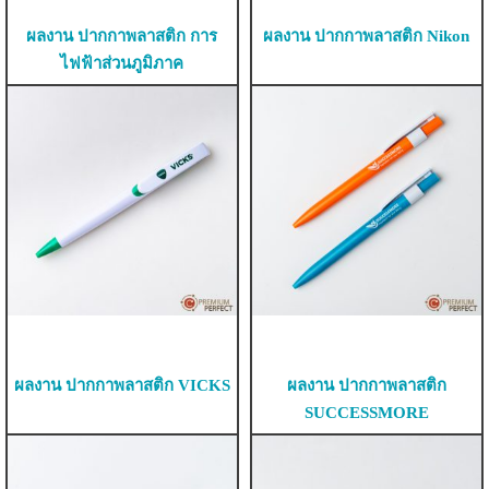
ผลงาน ปากกาพลาสติก การ
ผลงาน ปากกาพลาสติก Nikon
ไฟฟ้าส่วนภูมิภาค
ผลงาน ปากกาพลาสติก VICKS
ผลงาน ปากกาพลาสติก
SUCCESSMORE