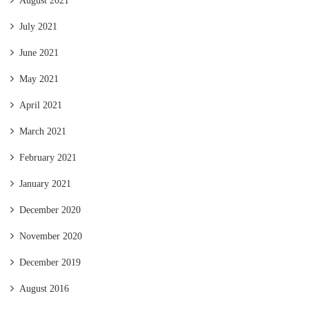
August 2021
July 2021
June 2021
May 2021
April 2021
March 2021
February 2021
January 2021
December 2020
November 2020
December 2019
August 2016