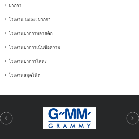
ปากกา
โรงงาน Giftset ปากกา
โรงงานปากกาพลาสติก
โรงงานปากกาเน้นข้อความ
โรงงานปากกาโลหะ
โรงงานสมุดโน้ต