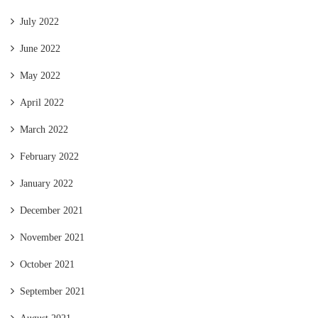
July 2022
June 2022
May 2022
April 2022
March 2022
February 2022
January 2022
December 2021
November 2021
October 2021
September 2021