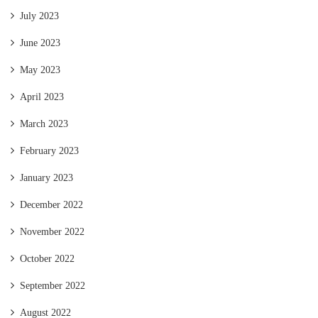
July 2023
June 2023
May 2023
April 2023
March 2023
February 2023
January 2023
December 2022
November 2022
October 2022
September 2022
August 2022