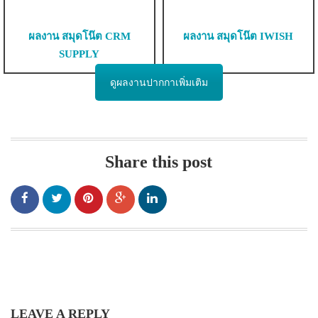
ผลงาน สมุดโน๊ต CRM
ผลงาน สมุดโน๊ต IWISH
SUPPLY
ดูผลงานปากกาเพิ่มเติม
Share this post
LEAVE A REPLY