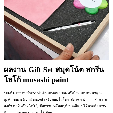
ผลงาน Gift Set สมุดโน้ต สกรีน
โลโก้ musashi paint
รับผลิต gift set สำหรับทำเป็นของแจก ของพรีเมี่ยม ของสมนาคุณ
ลูกค้า ของขวัญ หรือของสำหรับมอบในโอกาสต่าง ๆ ปากกา สามารถ
สั่งทำ สกรีนเป็น โลโก้, ข้อความ หรือสัญลักษณ์อื่น ๆ ได้ตามต้องการ
มีปากกาหลากหลายแบบให้เลือก