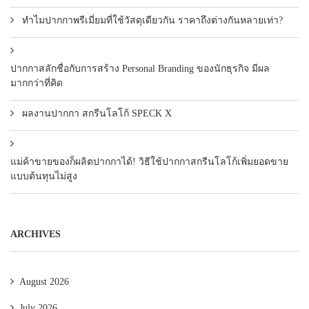
ทำไมปากกาพรีเมี่ยมที่ใช้วัสดุเดียวกัน ราคาถึงต่างกันหลายเท่า?
ปากกาสลักชื่อกับการสร้าง Personal Branding ของนักธุรกิจ มีผล
มากกว่าที่คิด
ผลงานปากกา สกรีนโลโก้ SPECK X
แม่ค้าขายของก็ผลิตปากกาได้! วิธีใช้ปากกาสกรีนโลโก้เพิ่มยอดขาย
แบบต้นทุนไม่สูง
ARCHIVES
August 2026
July 2026