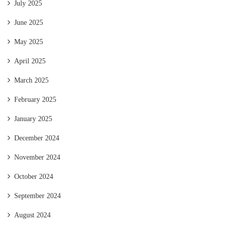
July 2025
June 2025
May 2025
April 2025
March 2025
February 2025
January 2025
December 2024
November 2024
October 2024
September 2024
August 2024