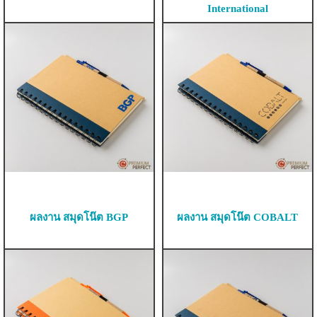
International
ผลงาน สมุดโน๊ต BGP
ผลงาน สมุดโน๊ต COBALT