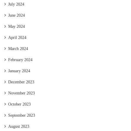
July 2024
June 2024
May 2024
April 2024
March 2024
February 2024
January 2024
December 2023
November 2023
October 2023
September 2023
August 2023