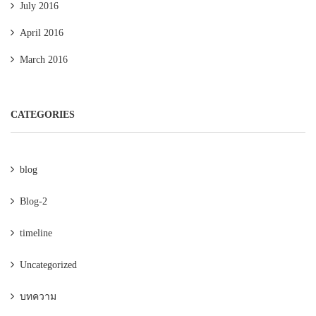
July 2016
April 2016
March 2016
CATEGORIES
blog
Blog-2
timeline
Uncategorized
บทความ