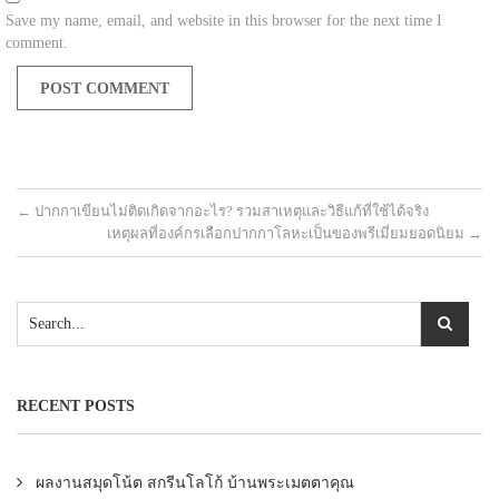
Save my name, email, and website in this browser for the next time I
comment.
←
ปากกาเขียนไม่ติดเกิดจากอะไร? รวมสาเหตุและวิธีแก้ที่ใช้ได้จริง
เหตุผลที่องค์กรเลือกปากกาโลหะเป็นของพรีเมี่ยมยอดนิยม
→
RECENT POSTS
ผลงานสมุดโน้ต สกรีนโลโก้ บ้านพระเมตตาคุณ