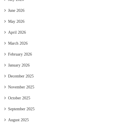
June 2026
May 2026
April 2026
March 2026
February 2026
January 2026
December 2025
November 2025
October 2025
September 2025
August 2025