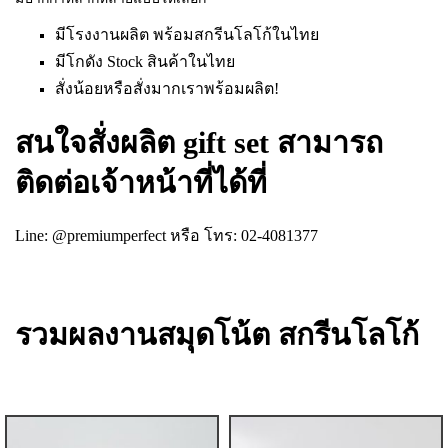
มีโรงงานผลิต พร้อมสกรีนโลโก้ในไทย
มีโกดัง Stock สินค้าในไทย
สั่งน้อยหรือสั่งมากเราพร้อมผลิต!
สนใจสั่งผลิต gift set สามารถ
ติดต่อเจ้าหน้าที่ได้ที่
Line: @premiumperfect
หรือ โทร: 02-4081377
รวมผลงานสมุดโน้ต สกรีนโลโก้