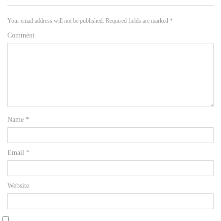
Your email address will not be published.
Required fields are marked
*
Comment
Name
*
Email
*
Website