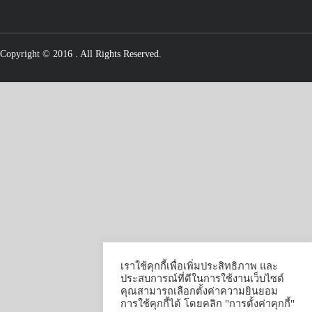
Copyright © 2016
. All Rights Reserved.
เราใช้คุกกี้เพื่อเพิ่มประสิทธิภาพ และ
ประสบการณ์ที่ดีในการใช้งานเว็บไซต์
คุณสามารถเลือกตั้งค่าความยินยอม
การใช้คุกกี้ได้ โดยคลิก "การตั้งค่าคุกกี้"