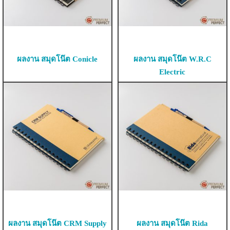
ผลงาน สมุดโน๊ต Conicle
ผลงาน สมุดโน๊ต W.R.C
Electric
ผลงาน สมุดโน๊ต CRM Supply
ผลงาน สมุดโน๊ต Rida