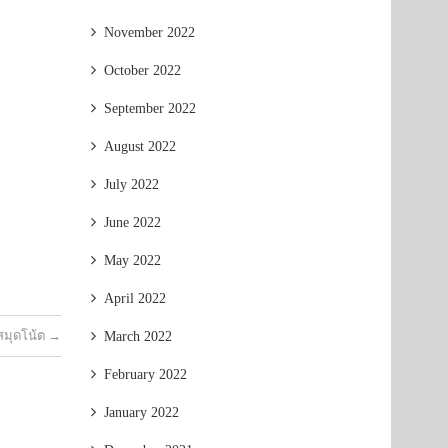
November 2022
October 2022
September 2022
August 2022
July 2022
June 2022
May 2022
April 2022
สมุดโน้ต
→
March 2022
February 2022
January 2022