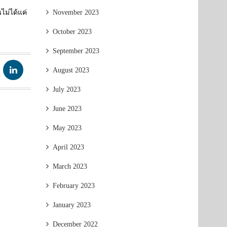
ไม่ได้แค่
November 2023
October 2023
September 2023
August 2023
July 2023
June 2023
May 2023
April 2023
March 2023
February 2023
January 2023
December 2022