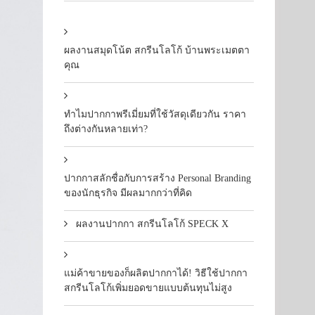
ผลงานสมุดโน้ต สกรีนโลโก้ บ้านพระเมตตา
คุณ
ทำไมปากกาพรีเมี่ยมที่ใช้วัสดุเดียวกัน ราคา
ถึงต่างกันหลายเท่า?
ปากกาสลักชื่อกับการสร้าง Personal Branding
ของนักธุรกิจ มีผลมากกว่าที่คิด
ผลงานปากกา สกรีนโลโก้ SPECK X
แม่ค้าขายของก็ผลิตปากกาได้! วิธีใช้ปากกา
สกรีนโลโก้เพิ่มยอดขายแบบต้นทุนไม่สูง