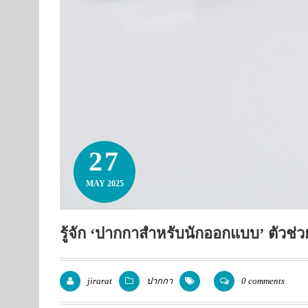
27
MAY 2025
รู้จัก ‘ปากกาสำหรับนักออกแบบ’ ตัวช่วย
jirarat
ปากกา
0 comments