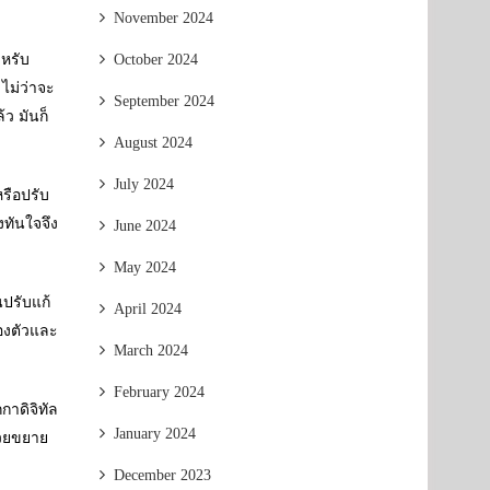
November 2024
ำหรับ
October 2024
ไม่ว่าจะ
September 2024
ว มันก็
August 2024
July 2024
รือปรับ
งทันใจจึง
June 2024
May 2024
นปรับแก้
April 2024
องตัวและ
March 2024
February 2024
าดิจิทัล
January 2024
ช่วยขยาย
December 2023