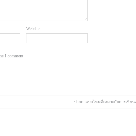
Website
ime I comment.
ปากกาแบบไหนที่เหมาะกับการเขียน