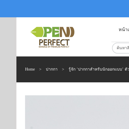
หน้า
Home
>
ปากกา
>
รู้จัก ‘ปากกาสำหรับนักออกแบบ’ ตัว