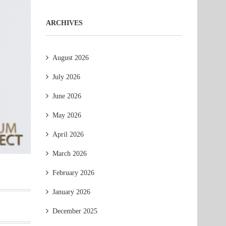
ARCHIVES
August 2026
July 2026
June 2026
May 2026
April 2026
March 2026
February 2026
January 2026
December 2025