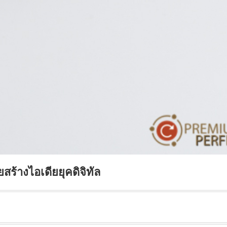
สร้างไอเดียยุคดิจิทัล