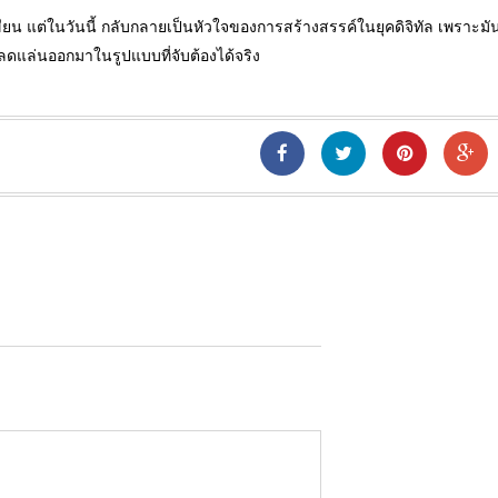
ขียน แต่ในวันนี้ กลับกลายเป็นหัวใจของการสร้างสรรค์ในยุคดิจิทัล เพราะมัน
้โลดแล่นออกมาในรูปแบบที่จับต้องได้จริง