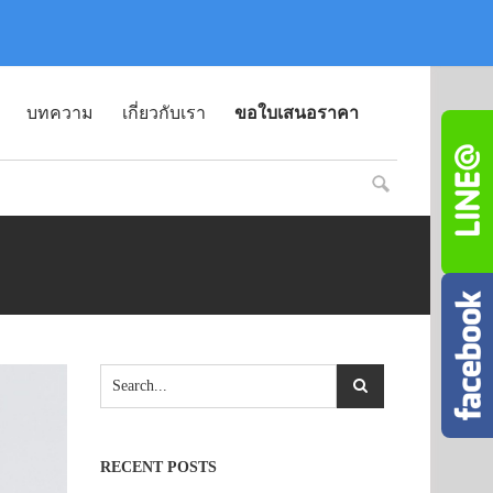
บทความ
เกี่ยวกับเรา
ขอใบเสนอราคา
RECENT POSTS