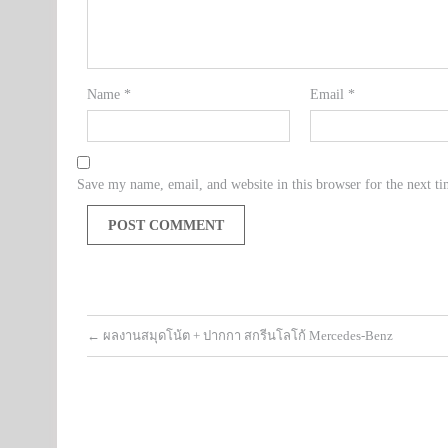
Name
*
Email
*
Save my name, email, and website in this browser for the next t
←
ผลงานสมุดโน้ต + ปากกา สกรีนโลโก้ Mercedes-Benz