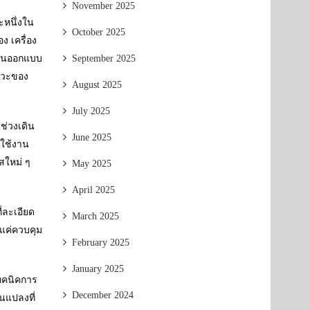
November 2025
ะหนึ่งใน
October 2025
ง เครื่อง
งานออกแบบ
September 2025
งหวะของ
August 2025
July 2025
นช่วงเดิน
June 2025
่ใช้งาน
สใหม่ ๆ
May 2025
April 2025
่ละเอียด
March 2025
งแค่ควบคุม
February 2025
January 2025
เทคนิคการ
December 2024
ยนแปลงที่