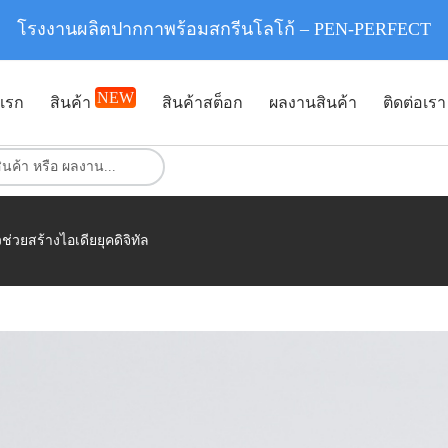
โรงงานผลิตปากกาพร้อมสกรีนโลโก้ – PEN-PERFECT
NEW
แรก
สินค้า
สินค้าสต็อก
ผลงานสินค้า
ติดต่อเรา
ช่วยสร้างไอเดียยุคดิจิทัล