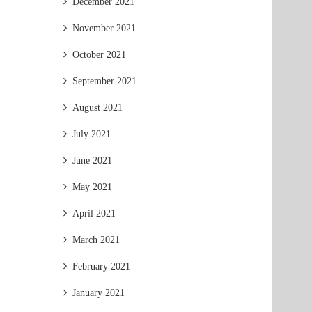
December 2021
November 2021
October 2021
September 2021
August 2021
July 2021
June 2021
May 2021
April 2021
March 2021
February 2021
January 2021