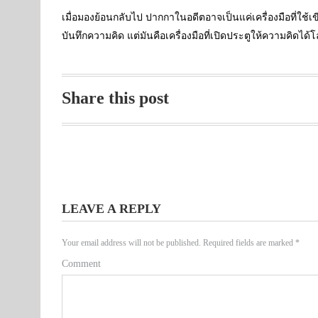
เมื่อมองย้อนกลับไป ปากกาในอดีตอาจเป็นแค่เครื่องมือที่ใช้เ
บันทึกความคิด แต่มันคือเครื่องมือที่เปิดประตูให้ความคิดได
Share this post
LEAVE A REPLY
Your email address will not be published.
Required fields are marked
*
Comment