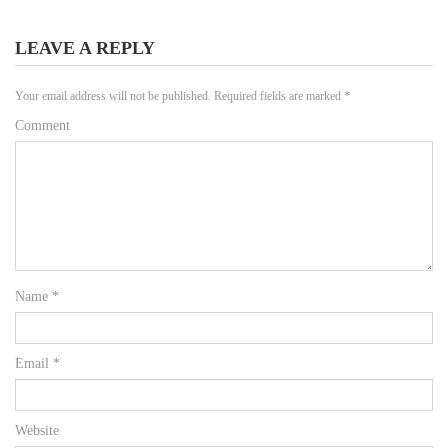
LEAVE A REPLY
Your email address will not be published.
Required fields are marked
*
Comment
Name
*
Email
*
Website