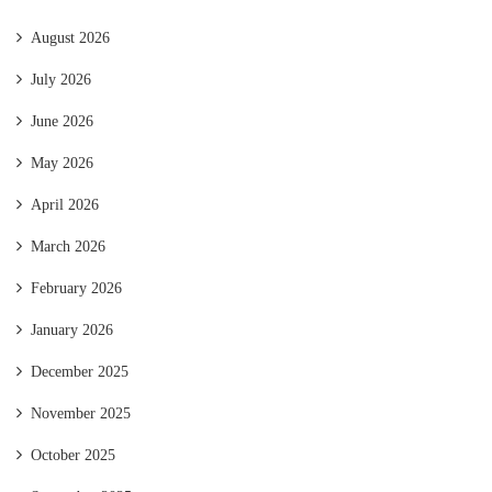
August 2026
July 2026
June 2026
May 2026
April 2026
March 2026
February 2026
January 2026
December 2025
November 2025
October 2025