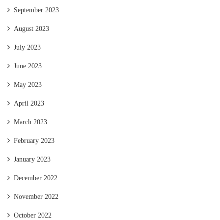
September 2023
August 2023
July 2023
June 2023
May 2023
April 2023
March 2023
February 2023
January 2023
December 2022
November 2022
October 2022