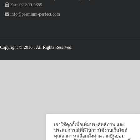
Fax: 02-809-9359
info@premium-perfect.com
Copyright © 2016
. All Rights Reserved.
เราใช้คุกกี้เพื่อเพิ่มประสิทธิภาพ และ
ประสบการณ์ที่ดีในการใช้งานเว็บไซต์
คุณสามารถเลือกตั้งค่าความยินยอม