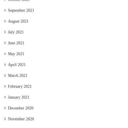
September 2021
August 2021
July 2021
June 2021
May 2021
April 2021
March 2021
February 2021
January 2021
December 2020
November 2020