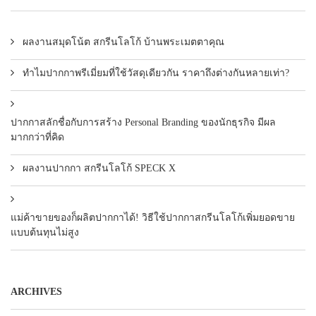
ผลงานสมุดโน้ต สกรีนโลโก้ บ้านพระเมตตาคุณ
ทำไมปากกาพรีเมี่ยมที่ใช้วัสดุเดียวกัน ราคาถึงต่างกันหลายเท่า?
ปากกาสลักชื่อกับการสร้าง Personal Branding ของนักธุรกิจ มีผล
มากกว่าที่คิด
ผลงานปากกา สกรีนโลโก้ SPECK X
แม่ค้าขายของก็ผลิตปากกาได้! วิธีใช้ปากกาสกรีนโลโก้เพิ่มยอดขาย
แบบต้นทุนไม่สูง
ARCHIVES