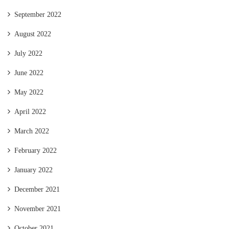
September 2022
August 2022
July 2022
June 2022
May 2022
April 2022
March 2022
February 2022
January 2022
December 2021
November 2021
October 2021