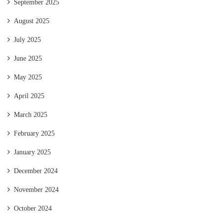
September 2025
August 2025
July 2025
June 2025
May 2025
April 2025
March 2025
February 2025
January 2025
December 2024
November 2024
October 2024