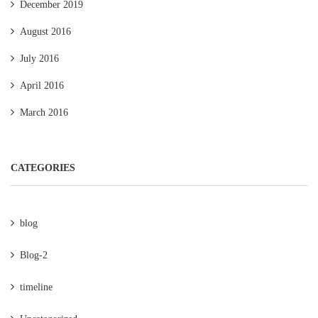
December 2019
August 2016
July 2016
April 2016
March 2016
CATEGORIES
blog
Blog-2
timeline