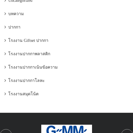
Uncategorized
บทความ
ปากกา
โรงงาน Giftset ปากกา
โรงงานปากกาพลาสติก
โรงงานปากกาเน้นข้อความ
โรงงานปากกาโลหะ
โรงงานสมุดโน้ต