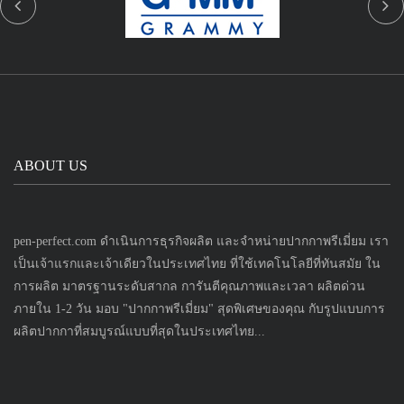
ABOUT US
pen-perfect.com ดำเนินการธุรกิจผลิต และจำหน่ายปากกาพรีเมี่ยม เรา
เป็นเจ้าแรกและเจ้าเดียวในประเทศไทย ที่ใช้เทคโนโลยีที่ทันสมัย ใน
การผลิต มาตรฐานระดับสากล การันตีคุณภาพและเวลา ผลิตด่วน
ภายใน 1-2 วัน มอบ "ปากกาพรีเมี่ยม" สุดพิเศษของคุณ กับรูปแบบการ
ผลิตปากกาที่สมบูรณ์แบบที่สุดในประเทศไทย...