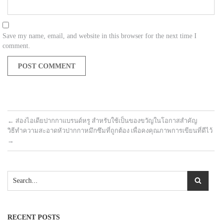
Save my name, email, and website in this browser for the next time I
comment.
←
ส่องไอเดียปากกาแบรนด์หรู สำหรับใช้เป็นของขวัญในโอกาสสำคัญ
วิธีทำความสะอาดหัวปากกาหมึกซึมที่ถูกต้อง เพื่อคงคุณภาพการเขียนที่ดีไว้
→
RECENT POSTS