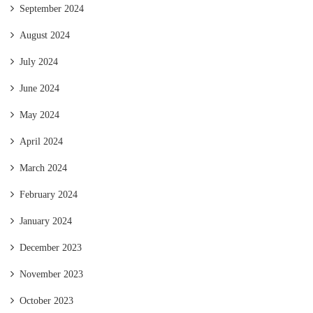
September 2024
August 2024
July 2024
June 2024
May 2024
April 2024
March 2024
February 2024
January 2024
December 2023
November 2023
October 2023