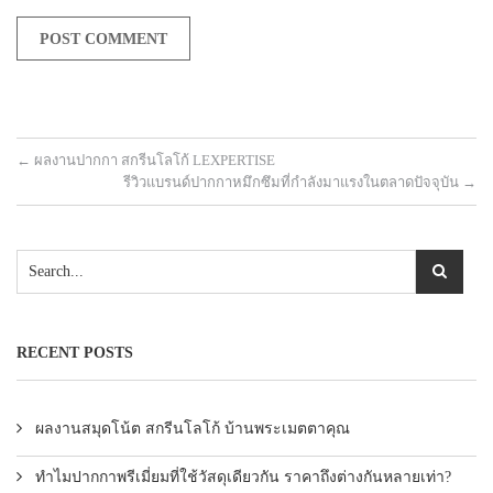
←
ผลงานปากกา สกรีนโลโก้ LEXPERTISE
รีวิวแบรนด์ปากกาหมึกซึมที่กำลังมาแรงในตลาดปัจจุบัน
→
RECENT POSTS
ผลงานสมุดโน้ต สกรีนโลโก้ บ้านพระเมตตาคุณ
ทำไมปากกาพรีเมี่ยมที่ใช้วัสดุเดียวกัน ราคาถึงต่างกันหลายเท่า?