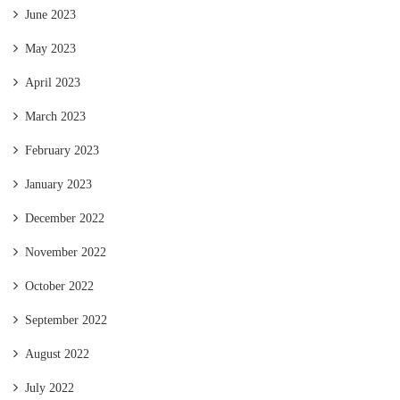
June 2023
May 2023
April 2023
March 2023
February 2023
January 2023
December 2022
November 2022
October 2022
September 2022
August 2022
July 2022