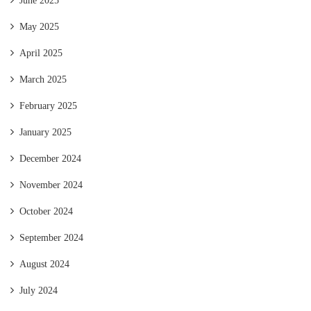
June 2025
May 2025
April 2025
March 2025
February 2025
January 2025
December 2024
November 2024
October 2024
September 2024
August 2024
July 2024