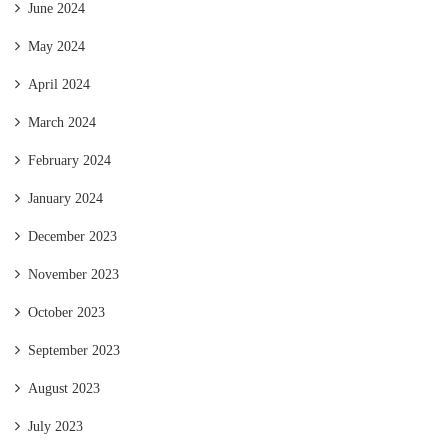
June 2024
May 2024
April 2024
March 2024
February 2024
January 2024
December 2023
November 2023
October 2023
September 2023
August 2023
July 2023