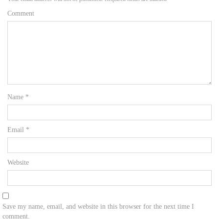
Comment
Name
*
Email
*
Website
Save my name, email, and website in this browser for the next time I
comment.