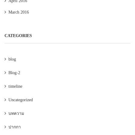
April 2016
March 2016
CATEGORIES
blog
Blog-2
timeline
Uncategorized
บทความ
ปากกา