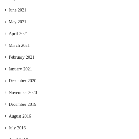
June 2021
May 2021
April 2021
March 2021
February 2021
January 2021
December 2020
November 2020
December 2019
August 2016
July 2016