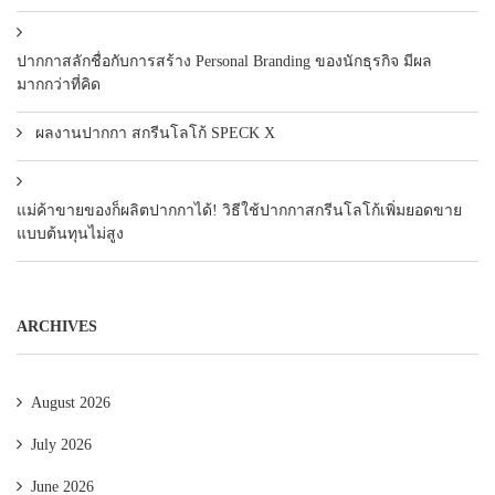
ปากกาสลักชื่อกับการสร้าง Personal Branding ของนักธุรกิจ มีผล
มากกว่าที่คิด
ผลงานปากกา สกรีนโลโก้ SPECK X
แม่ค้าขายของก็ผลิตปากกาได้! วิธีใช้ปากกาสกรีนโลโก้เพิ่มยอดขาย
แบบต้นทุนไม่สูง
ARCHIVES
August 2026
July 2026
June 2026