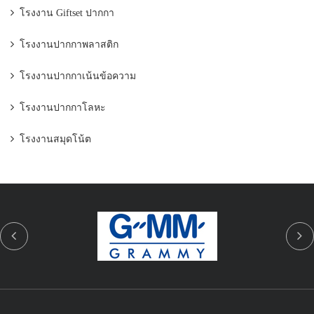
โรงงาน Giftset ปากกา
โรงงานปากกาพลาสติก
โรงงานปากกาเน้นข้อความ
โรงงานปากกาโลหะ
โรงงานสมุดโน้ต