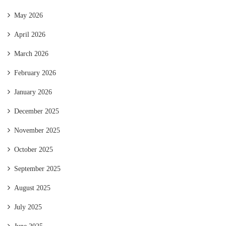
May 2026
April 2026
March 2026
February 2026
January 2026
December 2025
November 2025
October 2025
September 2025
August 2025
July 2025