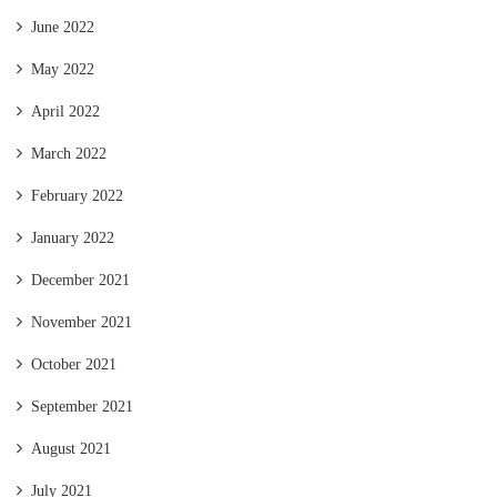
June 2022
May 2022
April 2022
March 2022
February 2022
January 2022
December 2021
November 2021
October 2021
September 2021
August 2021
July 2021