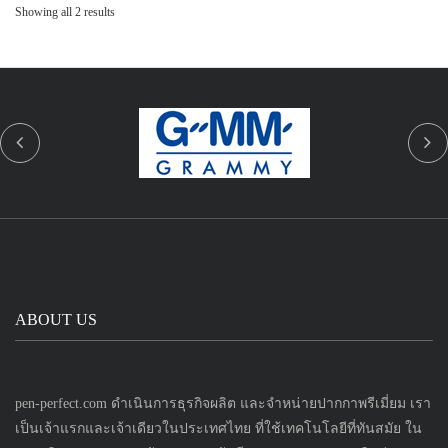
Showing all 2 results
แพคเกจปากกา
ABOUT US
pen-perfect.com ดำเนินการธุรกิจผลิต และจำหน่ายปากกาพรีเมี่ยม เรา
เป็นเจ้าแรกและเจ้าเดียวในประเทศไทย ที่ใช้เทคโนโลยีที่ทันสมัย ใน