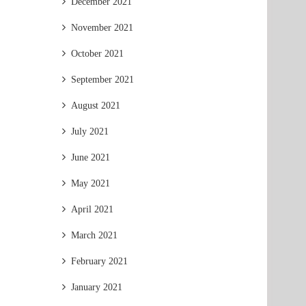
December 2021
November 2021
October 2021
September 2021
August 2021
July 2021
June 2021
May 2021
April 2021
March 2021
February 2021
January 2021