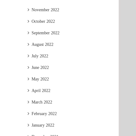
November 2022
October 2022
September 2022
August 2022
July 2022
June 2022
May 2022
April 2022
March 2022
February 2022
January 2022