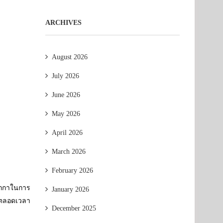
ARCHIVES
August 2026
July 2026
June 2026
May 2026
April 2026
March 2026
February 2026
ปากกาในการ
January 2026
ยนตลอดเวลา
December 2025