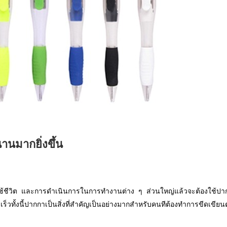
นมากยิ่งขึ้น
ับการใช้ชีวิต และการดำเนินการในการทำงานต่าง ๆ ส่วนใหญ่แล้วจะต้องใช้
วทั้งนี้ปากกาเป็นสิ่งที่สำคัญเป็นอย่างมากสำหรับคนทีต้องทำการขีดเขี