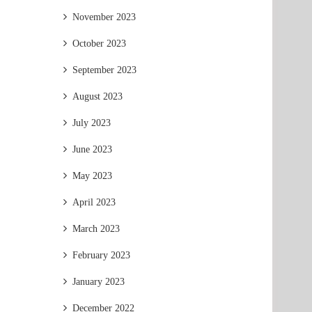
November 2023
October 2023
September 2023
August 2023
July 2023
June 2023
May 2023
April 2023
March 2023
February 2023
January 2023
December 2022