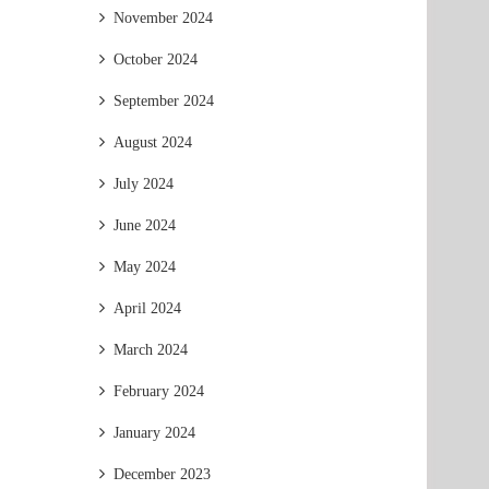
November 2024
October 2024
September 2024
August 2024
July 2024
June 2024
May 2024
April 2024
March 2024
February 2024
January 2024
December 2023