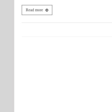
Read more