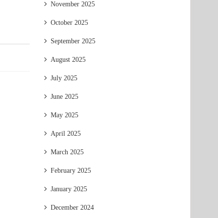
November 2025
October 2025
September 2025
August 2025
July 2025
June 2025
May 2025
April 2025
March 2025
February 2025
January 2025
December 2024