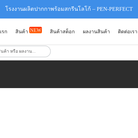
โรงงานผลิตปากกาพร้อมสกรีนโลโก้ – PEN-PERFECT
NEW
แรก
สินค้า
สินค้าสต็อก
ผลงานสินค้า
ติดต่อเรา