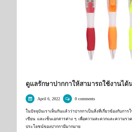
ดูแลรักษาปากกาให้สามารถใช้งานได้นา
April 6, 2022
0 comments
ในปัจจุบันเราเห็นกันแล้วว่าปากกาเป็นสิ่งที่เกี่ยวข้องก
เขียน และเซ็นเอกสารต่าง ๆ เพื่อความสะดวกและความรวดเร็
ประโยชน์ของปากกามีมากมาย