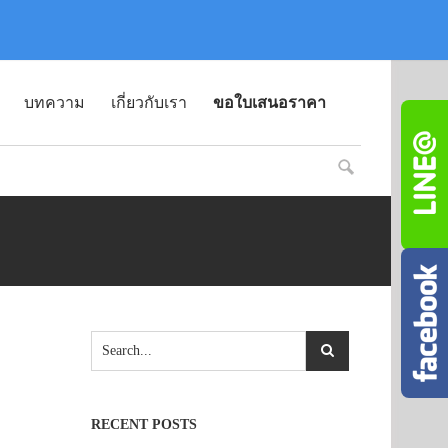
บทความ
เกี่ยวกับเรา
ขอใบเสนอราคา
RECENT POSTS