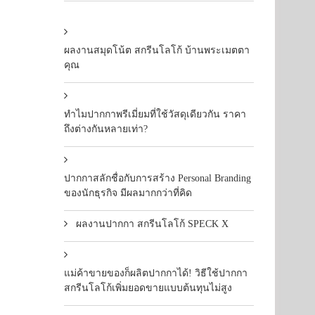
ผลงานสมุดโน้ต สกรีนโลโก้ บ้านพระเมตตา
คุณ
ทำไมปากกาพรีเมี่ยมที่ใช้วัสดุเดียวกัน ราคา
ถึงต่างกันหลายเท่า?
ปากกาสลักชื่อกับการสร้าง Personal Branding
ของนักธุรกิจ มีผลมากกว่าที่คิด
ผลงานปากกา สกรีนโลโก้ SPECK X
แม่ค้าขายของก็ผลิตปากกาได้! วิธีใช้ปากกา
สกรีนโลโก้เพิ่มยอดขายแบบต้นทุนไม่สูง