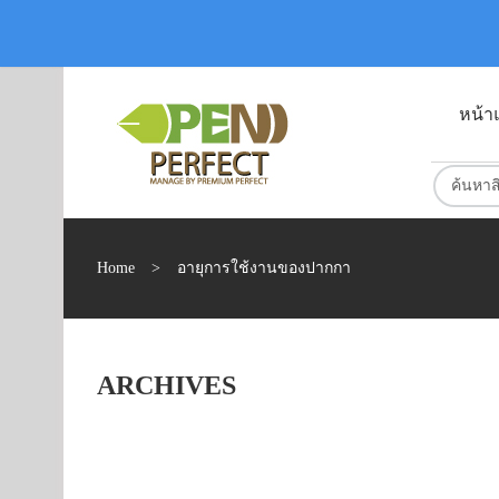
หน้า
Home
>
อายุการใช้งานของปากกา
ARCHIVES