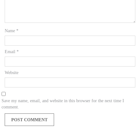
Name
*
Email
*
Website
Save my name, email, and website in this browser for the next time I
comment.