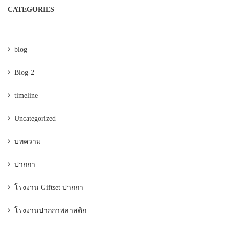
CATEGORIES
blog
Blog-2
timeline
Uncategorized
บทความ
ปากกา
โรงงาน Giftset ปากกา
โรงงานปากกาพลาสติก