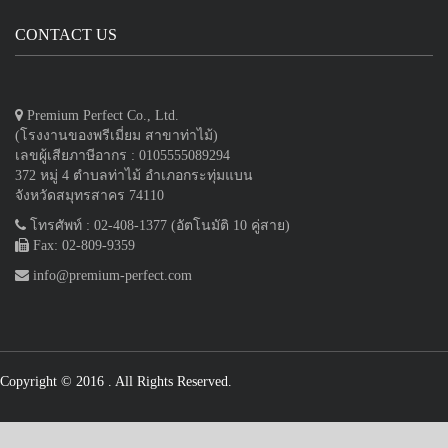
CONTACT US
Premium Perfect Co., Ltd.
(โรงงานของพรีเมี่ยม สาขาท่าไม้)
เลขผู้เสียภาษีอากร : 0105555089294
372 หมู่ 4 ตำบลท่าไม้ อำเภอกระทุ่มแบน
จังหวัดสมุทรสาคร 74110
โทรศัพท์ : 02-408-1377 (อัตโนมัติ 10 คู่สาย)
Fax: 02-809-9359
info@premium-perfect.com
Copyright © 2016
. All Rights Reserved.