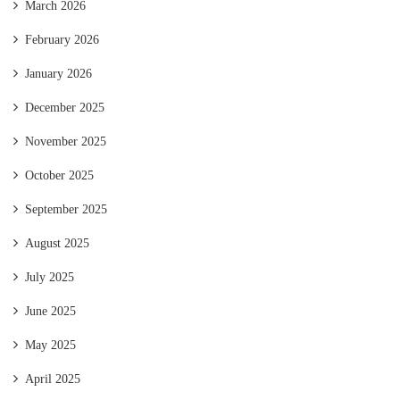
March 2026
February 2026
January 2026
December 2025
November 2025
October 2025
September 2025
August 2025
July 2025
June 2025
May 2025
April 2025