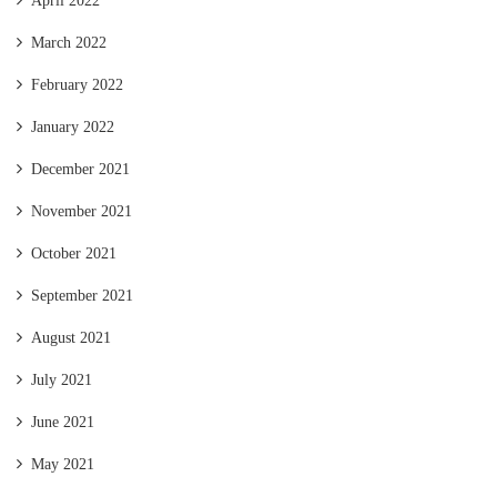
April 2022
March 2022
February 2022
January 2022
December 2021
November 2021
October 2021
September 2021
August 2021
July 2021
June 2021
May 2021