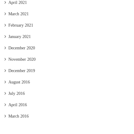
April 2021
March 2021
February 2021
January 2021
December 2020
November 2020
December 2019
August 2016
July 2016
April 2016
March 2016