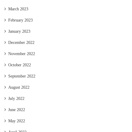
March 2023
February 2023
January 2023
December 2022
November 2022
October 2022
September 2022
August 2022
July 2022
June 2022
May 2022