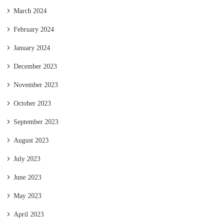
March 2024
February 2024
January 2024
December 2023
November 2023
October 2023
September 2023
August 2023
July 2023
June 2023
May 2023
April 2023