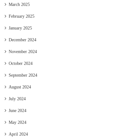
March 2025
February 2025
January 2025
December 2024
November 2024
October 2024
September 2024
August 2024
July 2024
June 2024
May 2024
April 2024