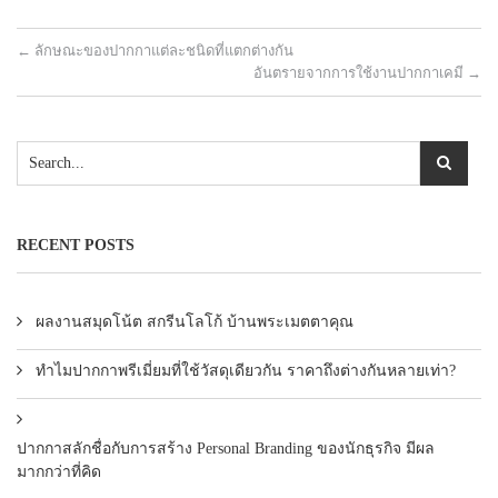
←
ลักษณะของปากกาแต่ละชนิดที่แตกต่างกัน
อันตรายจากการใช้งานปากกาเคมี
→
RECENT POSTS
ผลงานสมุดโน้ต สกรีนโลโก้ บ้านพระเมตตาคุณ
ทำไมปากกาพรีเมี่ยมที่ใช้วัสดุเดียวกัน ราคาถึงต่างกันหลายเท่า?
ปากกาสลักชื่อกับการสร้าง Personal Branding ของนักธุรกิจ มีผล
มากกว่าที่คิด