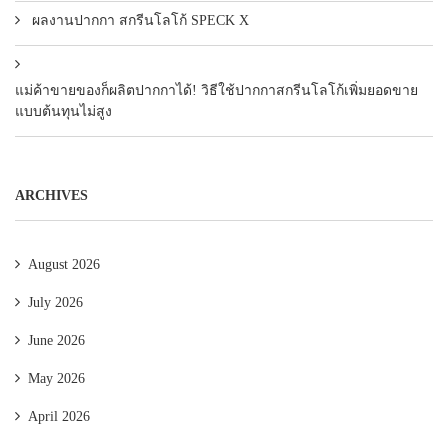
ผลงานปากกา สกรีนโลโก้ SPECK X
แม่ค้าขายของก็ผลิตปากกาได้! วิธีใช้ปากกาสกรีนโลโก้เพิ่มยอดขาย
แบบต้นทุนไม่สูง
ARCHIVES
August 2026
July 2026
June 2026
May 2026
April 2026