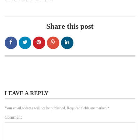
Share this post
LEAVE A REPLY
Your email address will not be published.
Required fields are marked
*
Comment