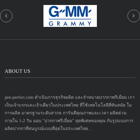
ABOUT US
pen-perfect.com ดำเนินการธุรกิจผลิต และจำหน่ายปากกาพรีเมี่ยม เรา
เป็นเจ้าแรกและเจ้าเดียวในประเทศไทย ที่ใช้เทคโนโลยีที่ทันสมัย ใน
การผลิต มาตรฐานระดับสากล การันตีคุณภาพและเวลา ผลิตด่วน
ภายใน 1-2 วัน มอบ "ปากกาพรีเมี่ยม" สุดพิเศษของคุณ กับรูปแบบการ
ผลิตปากกาที่สมบูรณ์แบบที่สุดในประเทศไทย...