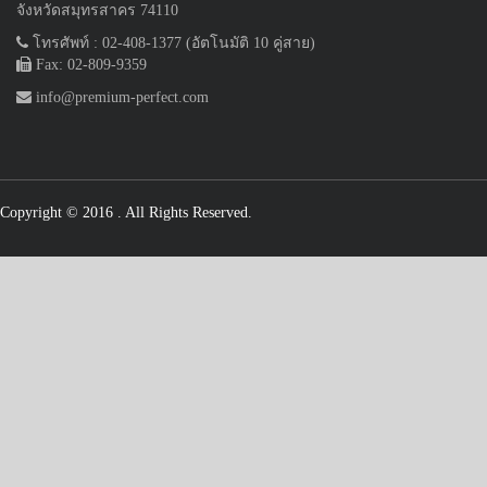
จังหวัดสมุทรสาคร 74110
โทรศัพท์ : 02-408-1377 (อัตโนมัติ 10 คู่สาย)
Fax: 02-809-9359
info@premium-perfect.com
Copyright © 2016
. All Rights Reserved.