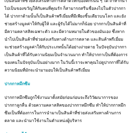
เป็นสินค้าที่ช่วยส่งเสริมทางการตลาดให้กับองค์กรนั้น ๆ ได้ ถ้าหากนำ
ไปเป็นของขวัญให้กับคนที่คุณรัก ก็สามารถสรีนชื่อลงไปในตัวปากกา
ได้ ปากกาด้ามนั้นก็เป็นสินค้าพรีเมี่ยมที่มีเพียงชิ้นเดียวบนโลก และยัง
ช่วยสร้างมูลค่าให้กับผู้ให้ และผู้รับได้ไม่มากก็น้อย ปากกาเป็นสินค้าที่
มีความคลาสสิคเฉพาะตัว และมีความหมายในตัวของมันเอง ซึ่งหาก
นำไปเป็นสินค้าที่ช่วยส่งเสริมทางด้านการตลาด และสินค้าพรีเมี่ยม
จะช่วยสร้างมูลค่าให้กับประเภทนั้นได้อย่างง่ายดาย ในปัจจุบันปากกา
เป็นสินค้าที่ได้รับความนิยมเป็นจำนวนมาก ทำให้ปากกาเป็นที่ต้องการ
ของคนในปัจจุบันเป็นอย่างมาก ในวันนี้เราจะพาคุณไปดูปากกาที่ได้รับ
ความนิยมที่มักจะนำมามอบให้เป็นสินค้าพรีเมี่ยม
ปากกาหมึกซึม
ปากกาหมึกซึมถูกใช้งานมาตั้งสมัยก่อนก่อนจะถึงวิวัฒนาการของ
ปากกาลูกลื่น ด้วยความคลาสสิคของปากกาหมึกซึม ทำให้ปากกาหมึก
ซึมเป็นที่ต้องการในการนำมาเป็นสินค้าที่ช่วยส่งเสริมทางด้านการ
ตลาด และนำมาใช้งานในตำแหน่งผู้บริหาร