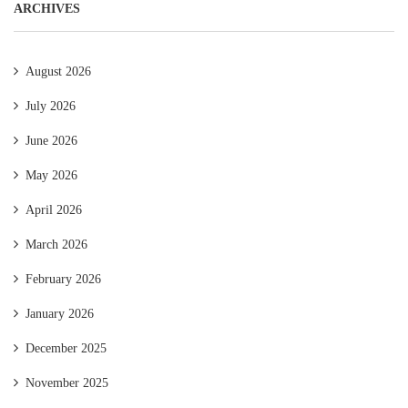
ARCHIVES
August 2026
July 2026
June 2026
May 2026
April 2026
March 2026
February 2026
January 2026
December 2025
November 2025