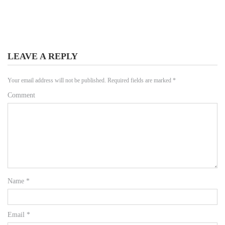
LEAVE A REPLY
Your email address will not be published.
Required fields are marked
*
Comment
Name
*
Email
*