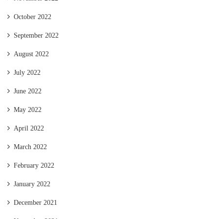
October 2022
September 2022
August 2022
July 2022
June 2022
May 2022
April 2022
March 2022
February 2022
January 2022
December 2021