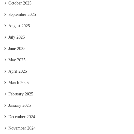
October 2025
September 2025
August 2025
July 2025
June 2025
May 2025
April 2025
March 2025
February 2025
January 2025
December 2024
November 2024