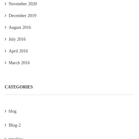
November 2020
December 2019
August 2016
July 2016
April 2016
March 2016
CATEGORIES
blog
Blog-2