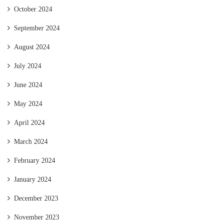
October 2024
September 2024
August 2024
July 2024
June 2024
May 2024
April 2024
March 2024
February 2024
January 2024
December 2023
November 2023