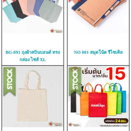
BG-091 ถุงผ้าสปันบอนด์ ทรง
NO 001 สมุดโน้ต รีไซเคิล
กล่อง ไซส์ XL