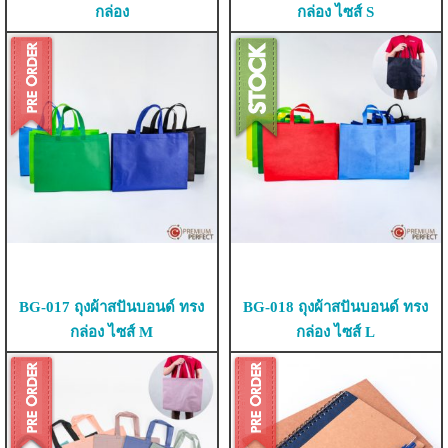
กล่อง
กล่อง ไซส์ S
BG-017 ถุงผ้าสปันบอนด์ ทรง
BG-018 ถุงผ้าสปันบอนด์ ทรง
กล่อง ไซส์ M
กล่อง ไซส์ L