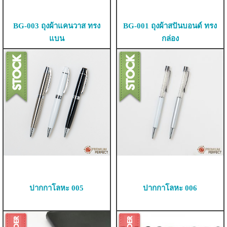
BG-003 ถุงผ้าแคนวาส ทรง
BG-001 ถุงผ้าสปันบอนด์ ทรง
แบน
กล่อง
ปากกาโลหะ 005
ปากกาโลหะ 006