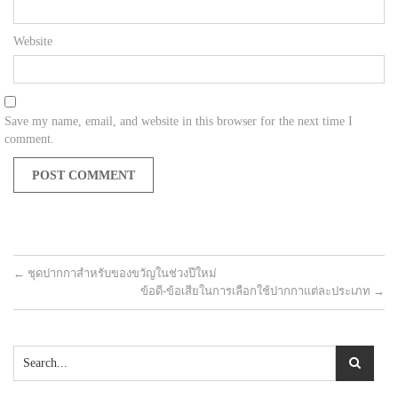
Website
Save my name, email, and website in this browser for the next time I
comment.
←
ชุดปากกาสำหรับของขวัญในช่วงปีใหม่
ข้อดี-ข้อเสียในการเลือกใช้ปากกาแต่ละประเภท
→