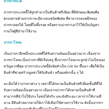
ปากกาลบได้
ปากกาประเภทนี้ได้ถูกนำมาเป็นสินค้าพรีเมียม ที่มีลักษณะพิเศษคือ
ตรงปลายด้ามปากกาจะมียางลบชนิดพิเศษ ที่สามารถลบหมึกของ
ปากกาออกได้ โดยที่ไม่ทิ้งรอย หรือคราบปากกาเอาไว้ให้เป็นปัญหา
กวนใจผู้ที่นำมาใช้งาน
ปากกาโลหะ
เป็นปากกาอีกหนึ่งประเภทที่ได้รับความนิยมเป็นอย่างมาก เนื่องจาก
ปากกาโลหะเป็นปากกาที่มีเรียบหรู ซึ่งปากกาโลหะจะถูกนำไปเป็นของ
ขวัญมากที่สุด ปากกาประเภทนี้ยังจัดทำเป็น Gift Set ขึ้นมา เพื่อให้เป็น
สินค้าที่ช่วยสร้างมูลค่าให้กับสินค้า หรือองค์กรนั้น ๆ ได้
จะเห็นได้ว่าปากกาต่าง ๆ เหล่านี้ได้กลายเป็นสินค้าพรีเมี่ยมชั้นดีที่ได้
รับความนิยมเป็นอย่างมาก เนื่องจากปากกาได้กลายเป็นสินค้าที่
สามารถที่นำไปใช้ประโยชน์ได้จริง และยังมีระยะเวลาการใช้งานที่
นาน มีสินค้าหลากลายให้เราได้เลือกใช้ตามการใช้งาน ดังนั้นปากกา