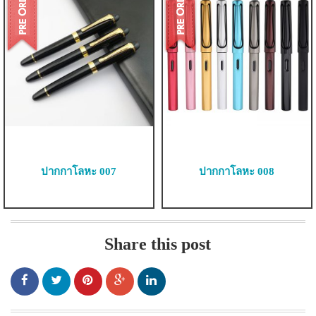
ปากกาโลหะ 007
ปากกาโลหะ 008
Share this post