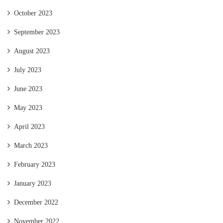
October 2023
September 2023
August 2023
July 2023
June 2023
May 2023
April 2023
March 2023
February 2023
January 2023
December 2022
November 2022