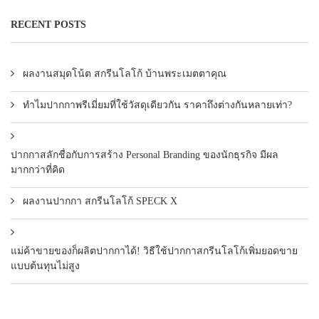
RECENT POSTS
ผลงานสมุดโน้ต สกรีนโลโก้ บ้านพระเมตตาคุณ
ทำไมปากกาพรีเมี่ยมที่ใช้วัสดุเดียวกัน ราคาถึงต่างกันหลายเท่า?
ปากกาสลักชื่อกับการสร้าง Personal Branding ของนักธุรกิจ มีผล
มากกว่าที่คิด
ผลงานปากกา สกรีนโลโก้ SPECK X
แม่ค้าขายของก็ผลิตปากกาได้! วิธีใช้ปากกาสกรีนโลโก้เพิ่มยอดขาย
แบบต้นทุนไม่สูง