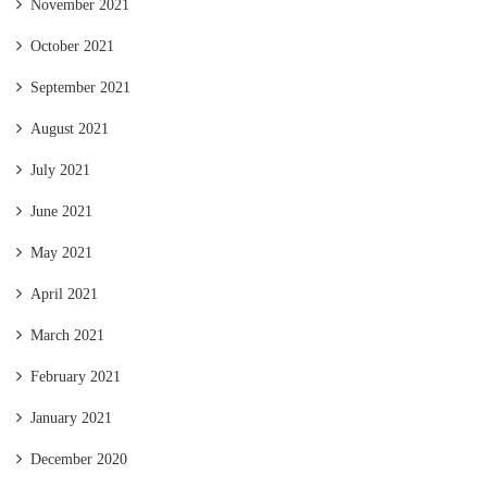
November 2021
October 2021
September 2021
August 2021
July 2021
June 2021
May 2021
April 2021
March 2021
February 2021
January 2021
December 2020