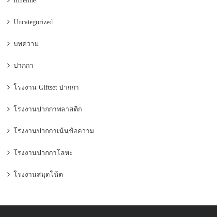
timeline
Uncategorized
บทความ
ปากกา
โรงงาน Giftset ปากกา
โรงงานปากกาพลาสติก
โรงงานปากกาเน้นข้อความ
โรงงานปากกาโลหะ
โรงงานสมุดโน้ต